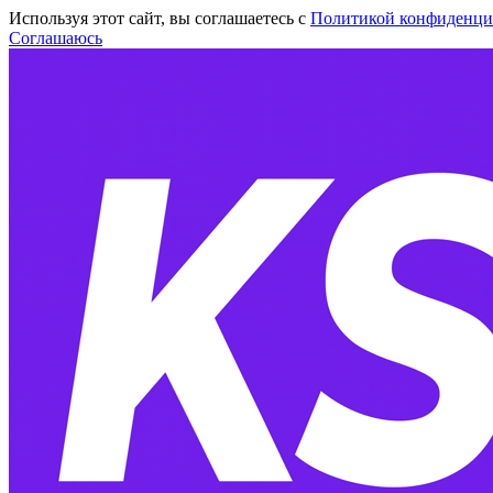
Используя этот сайт, вы соглашаетесь с
Политикой конфиденци
Соглашаюсь