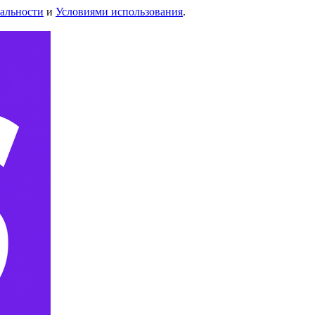
альности
и
Условиями использования
.