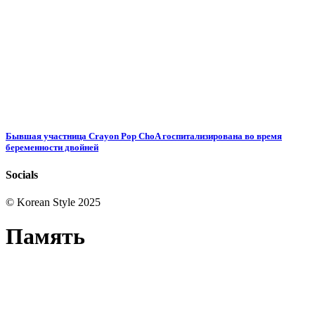
Бывшая участница Crayon Pop ChoA госпитализирована во время
беременности двойней
Socials
© Korean Style 2025
Память