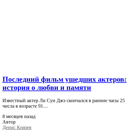
Последний фильм ушедших актеров:
история о любви и памяти
Известный актер Ли Сун Джэ скончался в ранние часы 25
числа в возрасте 91…
8 месяцев назад
Автор
Денис Князев