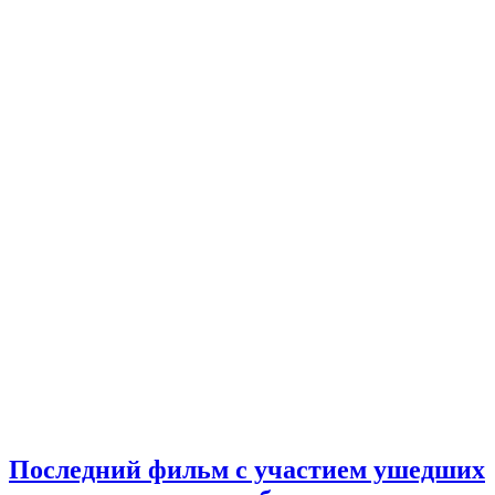
Последний фильм с участием ушедших