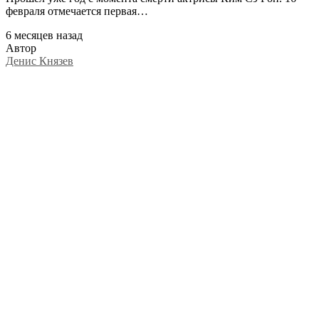
февраля отмечается первая…
6 месяцев назад
Автор
Денис Князев