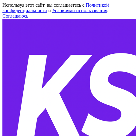
Используя этот сайт, вы соглашаетесь с
Политикой
конфиденциальности
и
Условиями использования
.
Соглашаюсь