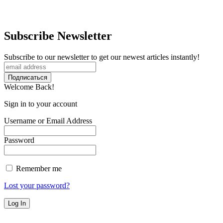
Subscribe Newsletter
Subscribe to our newsletter to get our newest articles instantly!
Welcome Back!
Sign in to your account
Username or Email Address
Password
Remember me
Lost your password?