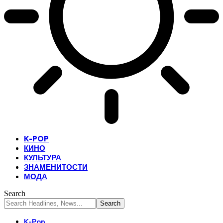
K-POP
КИНО
КУЛЬТУРА
ЗНАМЕНИТОСТИ
МОДА
Search
K-Pop