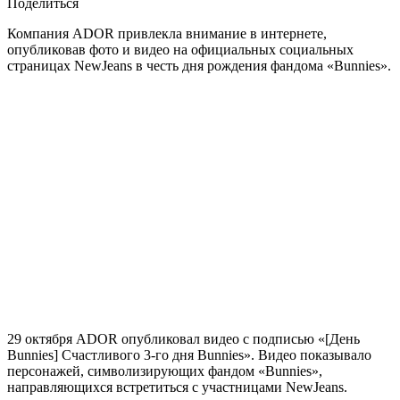
Поделиться
Компания ADOR привлекла внимание в интернете,
опубликовав фото и видео на официальных социальных
страницах NewJeans в честь дня рождения фандома «Bunnies».
29 октября ADOR опубликовал видео с подписью «[День
Bunnies] Счастливого 3-го дня Bunnies». Видео показывало
персонажей, символизирующих фандом «Bunnies»,
направляющихся встретиться с участницами NewJeans.