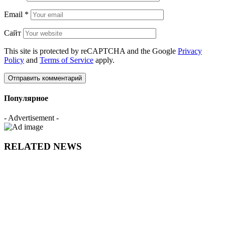
Email
*
Сайт
This site is protected by reCAPTCHA and the Google
Privacy
Policy
and
Terms of Service
apply.
Популярное
- Advertisement -
RELATED NEWS