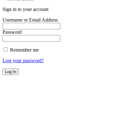
Sign in to your account
Username or Email Address
Password
Remember me
Lost your password?