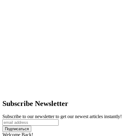
Subscribe Newsletter
Subscribe to our newsletter to get our newest articles instantly!
Welcome Back!