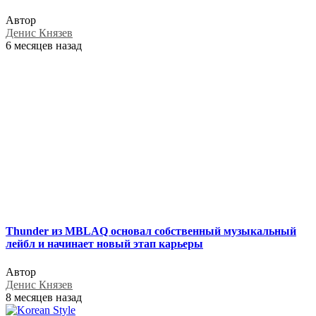
Автор
Денис Князев
6 месяцев назад
Thunder из MBLAQ основал собственный музыкальный
лейбл и начинает новый этап карьеры
Автор
Денис Князев
8 месяцев назад