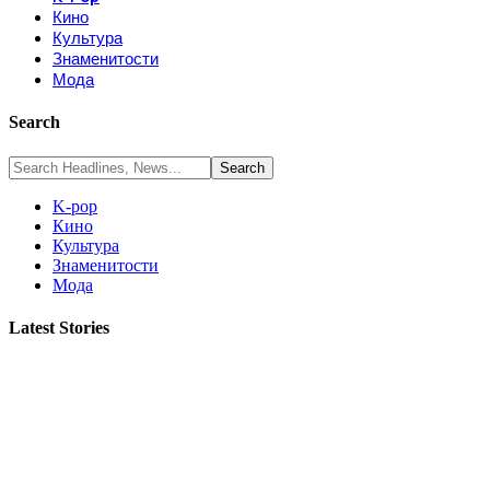
Кино
Культура
Знаменитости
Мода
Search
K-pop
Кино
Культура
Знаменитости
Мода
Latest Stories