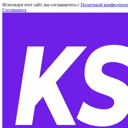
Используя этот сайт, вы соглашаетесь с
Политикой конфиденци
Соглашаюсь