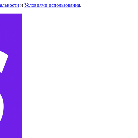
альности
и
Условиями использования
.