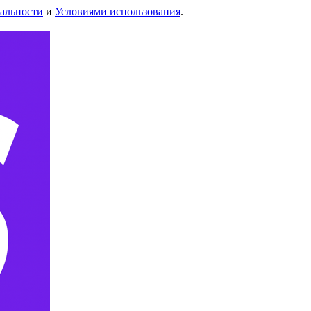
альности
и
Условиями использования
.