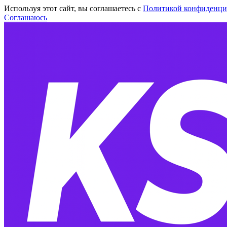
Используя этот сайт, вы соглашаетесь с
Политикой конфиденци
Соглашаюсь