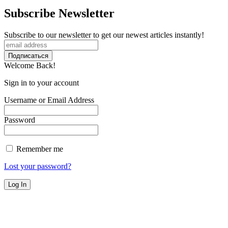
Subscribe Newsletter
Subscribe to our newsletter to get our newest articles instantly!
Welcome Back!
Sign in to your account
Username or Email Address
Password
Remember me
Lost your password?