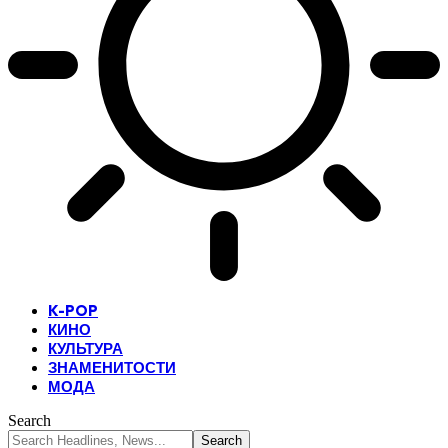
K-POP
КИНО
КУЛЬТУРА
ЗНАМЕНИТОСТИ
МОДА
Search