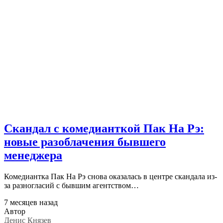
Скандал с комедианткой Пак На Рэ:
новые разоблачения бывшего
менеджера
Комедиантка Пак На Рэ снова оказалась в центре скандала из-
за разногласий с бывшим агентством…
7 месяцев назад
Автор
Денис Князев