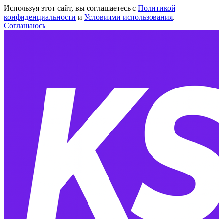
Используя этот сайт, вы соглашаетесь с
Политикой
конфиденциальности
и
Условиями использования
.
Соглашаюсь