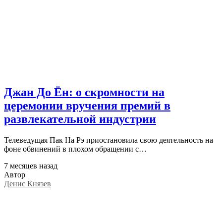
Джан До Ён: о скромности на
церемонии вручения премий в
развлекательной индустрии
Телеведущая Пак На Рэ приостановила свою деятельность на
фоне обвинений в плохом обращении с…
7 месяцев назад
Автор
Денис Князев