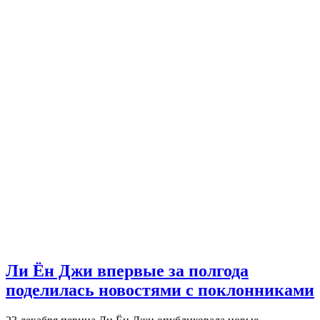
Ли Ён Джи впервые за полгода
поделилась новостями с поклонниками