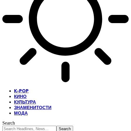
K-POP
КИНО
КУЛЬТУРА
ЗНАМЕНИТОСТИ
МОДА
Search