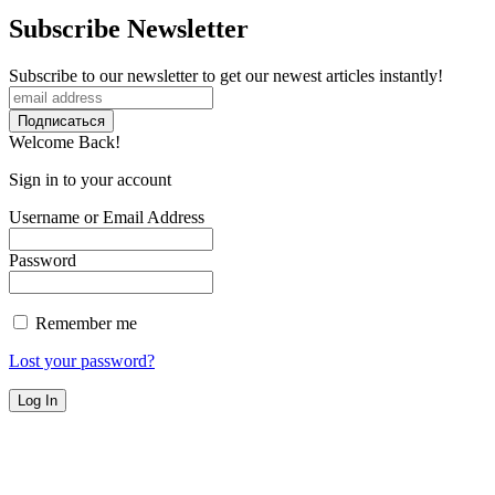
Subscribe Newsletter
Subscribe to our newsletter to get our newest articles instantly!
Welcome Back!
Sign in to your account
Username or Email Address
Password
Remember me
Lost your password?