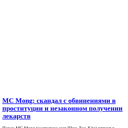
MC Mong: скандал с обвинениями в
проституции и незаконном получении
лекарств