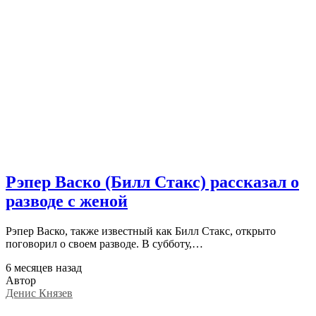
Рэпер Васко (Билл Стакс) рассказал о
разводе с женой
Рэпер Васко, также известный как Билл Стакс, открыто
поговорил о своем разводе. В субботу,…
6 месяцев назад
Автор
Денис Князев