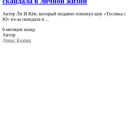
скандала в личной жизни
Актер Ли И Кён, который недавно покинул шоу «Тусовка с
Ю» из-за скандала в…
6 месяцев назад
Автор
Денис Князев