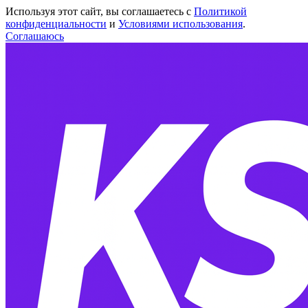
Используя этот сайт, вы соглашаетесь с
Политикой
конфиденциальности
и
Условиями использования
.
Соглашаюсь