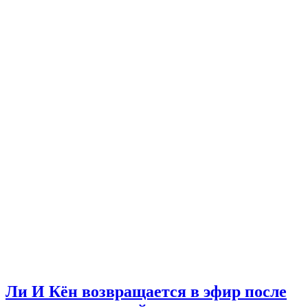
Ли И Кён возвращается в эфир после