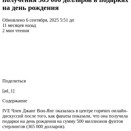
на день рождения
Обновлено 6 сентября, 2025 5:51 дп
11 месяцев назад
2 мин чтения
Поделиться
[ad_1]
Содержание
IVE Член Джанг Вон-Янг оказалась в центре горячих онлайн-
дискуссий после того, как фанаты показали, что она получила
подарки на день рождения на сумму 500 миллионов фунтов
стерлингов (365 000 долларов).