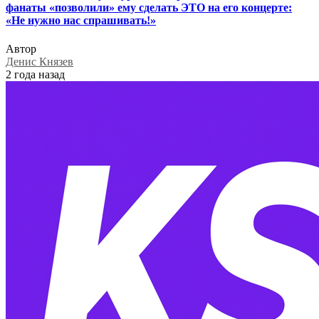
фанаты «позволили» ему сделать ЭТО на его концерте:
«Не нужно нас спрашивать!»
Автор
Денис Князев
2 года назад