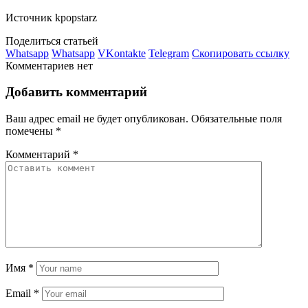
Источник kpopstarz
Поделиться статьей
Whatsapp
Whatsapp
VKontakte
Telegram
Скопировать ссылку
Комментариев нет
Добавить комментарий
Ваш адрес email не будет опубликован.
Обязательные поля
помечены
*
Комментарий
*
Имя
*
Email
*