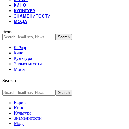
КИНО
КУЛЬТУРА
ЗНАМЕНИТОСТИ
МОДА
Search
K-Pop
Кино
Культура
Знаменитости
Мода
Search
K-pop
Кино
Культура
Знаменитости
Мода