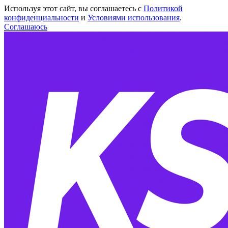
Используя этот сайт, вы соглашаетесь с
Политикой
конфиденциальности
и
Условиями использования
.
Соглашаюсь