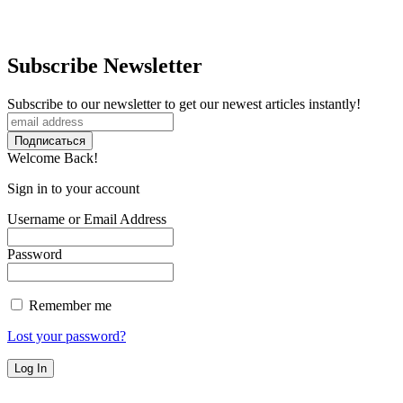
Subscribe Newsletter
Subscribe to our newsletter to get our newest articles instantly!
Welcome Back!
Sign in to your account
Username or Email Address
Password
Remember me
Lost your password?