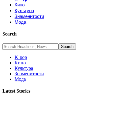
Кино
Культура
Знаменитости
Мода
Search
K-pop
Кино
Культура
Знаменитости
Мода
Latest Stories