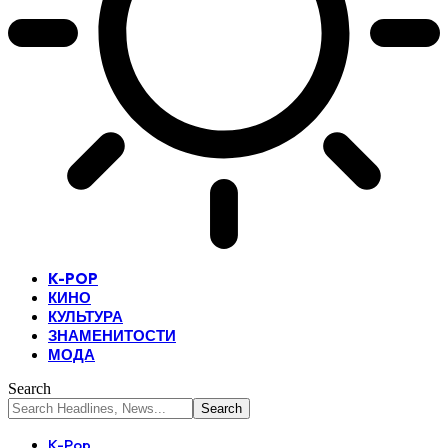
K-POP
КИНО
КУЛЬТУРА
ЗНАМЕНИТОСТИ
МОДА
Search
K-Pop