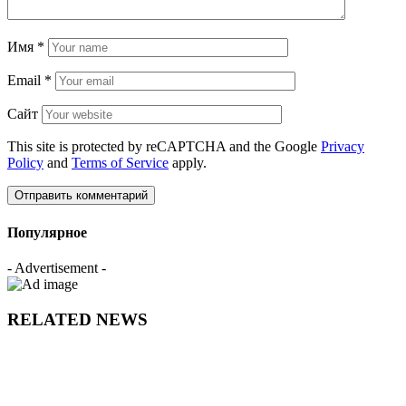
Имя
*
Email
*
Сайт
This site is protected by reCAPTCHA and the Google
Privacy
Policy
and
Terms of Service
apply.
Популярное
- Advertisement -
RELATED NEWS