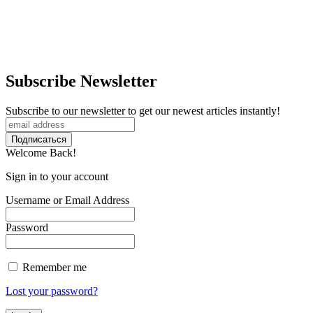
Subscribe Newsletter
Subscribe to our newsletter to get our newest articles instantly!
Welcome Back!
Sign in to your account
Username or Email Address
Password
Remember me
Lost your password?