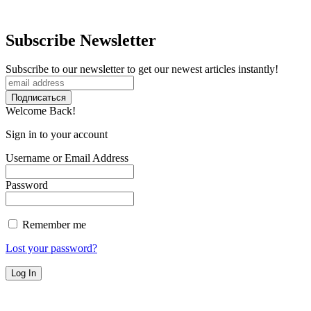
Subscribe Newsletter
Subscribe to our newsletter to get our newest articles instantly!
Welcome Back!
Sign in to your account
Username or Email Address
Password
Remember me
Lost your password?