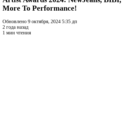
More To Performance!
Обновлено 9 октября, 2024 5:35 дп
2 года назад
1 мин чтения