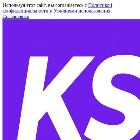
Используя этот сайт, вы соглашаетесь с
Политикой
конфиденциальности
и
Условиями использования
.
Соглашаюсь