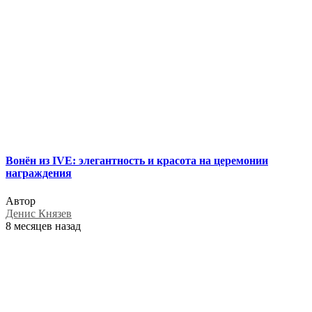
Вонён из IVE: элегантность и красота на церемонии
награждения
Автор
Денис Князев
8 месяцев назад