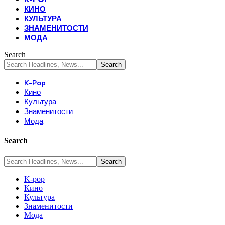
КИНО
КУЛЬТУРА
ЗНАМЕНИТОСТИ
МОДА
Search
K-Pop
Кино
Культура
Знаменитости
Мода
Search
K-pop
Кино
Культура
Знаменитости
Мода