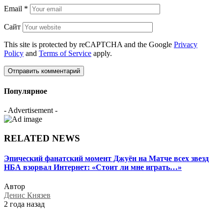
Email
*
Сайт
This site is protected by reCAPTCHA and the Google
Privacy
Policy
and
Terms of Service
apply.
Популярное
- Advertisement -
RELATED NEWS
Эпический фанатский момент Джуён на Матче всех звезд
НБА взорвал Интернет: «Стоит ли мне играть…»
Автор
Денис Князев
2 года назад