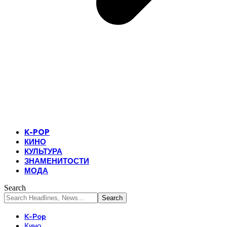
K-POP
КИНО
КУЛЬТУРА
ЗНАМЕНИТОСТИ
МОДА
Search
K-Pop
Кино