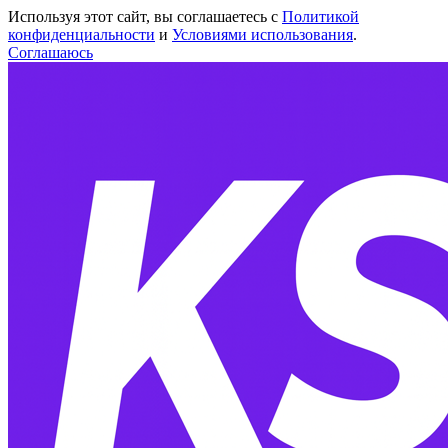
Используя этот сайт, вы соглашаетесь с
Политикой
конфиденциальности
и
Условиями использования
.
Соглашаюсь