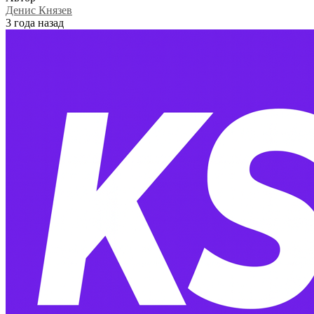
Денис Князев
3 года назад