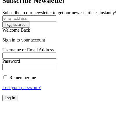
Subscribe Newsletter
Subscribe to our newsletter to get our newest articles instantly!
Welcome Back!
Sign in to your account
Username or Email Address
Password
Remember me
Lost your password?