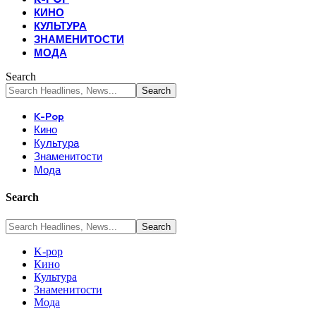
КИНО
КУЛЬТУРА
ЗНАМЕНИТОСТИ
МОДА
Search
K-Pop
Кино
Культура
Знаменитости
Мода
Search
K-pop
Кино
Культура
Знаменитости
Мода