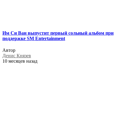
Им Си Ван выпустит первый сольный альбом при
поддержке SM Entertainment
Автор
Денис Князев
10 месяцев назад