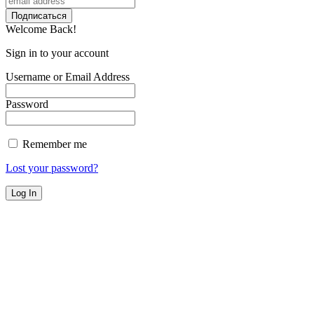
Welcome Back!
Sign in to your account
Username or Email Address
Password
Remember me
Lost your password?