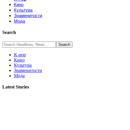
Кино
Культура
Знаменитости
Мода
Search
K-pop
Кино
Культура
Знаменитости
Мода
Latest Stories