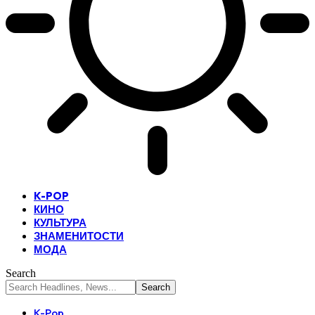
K-POP
КИНО
КУЛЬТУРА
ЗНАМЕНИТОСТИ
МОДА
Search
K-Pop