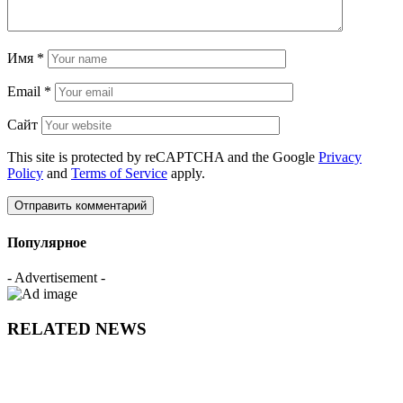
Имя
*
Email
*
Сайт
This site is protected by reCAPTCHA and the Google
Privacy
Policy
and
Terms of Service
apply.
Популярное
- Advertisement -
RELATED NEWS