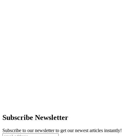
Subscribe Newsletter
Subscribe to our newsletter to get our newest articles instantly!