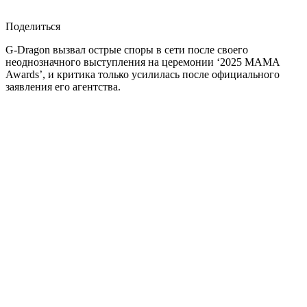
Поделиться
G-Dragon вызвал острые споры в сети после своего
неоднозначного выступления на церемонии ‘2025 MAMA
Awards’, и критика только усилилась после официального
заявления его агентства.