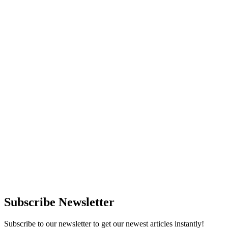
Subscribe Newsletter
Subscribe to our newsletter to get our newest articles instantly!