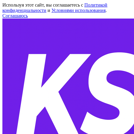
Используя этот сайт, вы соглашаетесь с
Политикой
конфиденциальности
и
Условиями использования
.
Соглашаюсь