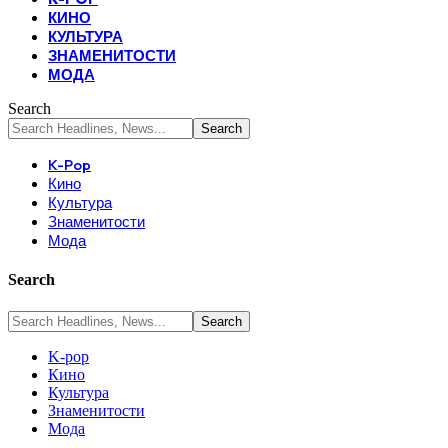
КИНО
КУЛЬТУРА
ЗНАМЕНИТОСТИ
МОДА
Search
K-Pop
Кино
Культура
Знаменитости
Мода
Search
K-pop
Кино
Культура
Знаменитости
Мода