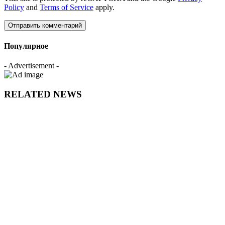
Policy
and
Terms of Service
apply.
Популярное
- Advertisement -
RELATED NEWS