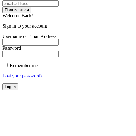
Welcome Back!
Sign in to your account
Username or Email Address
Password
Remember me
Lost your password?