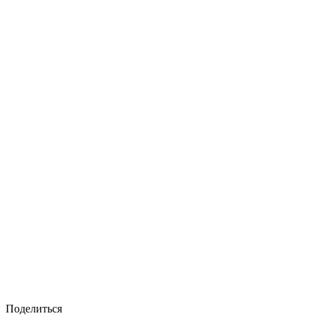
Поделиться