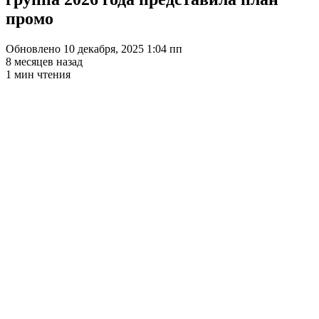
промо
Обновлено 10 декабря, 2025 1:04 пп
8 месяцев назад
1 мин чтения