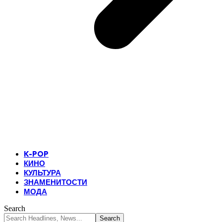
K-POP
КИНО
КУЛЬТУРА
ЗНАМЕНИТОСТИ
МОДА
Search