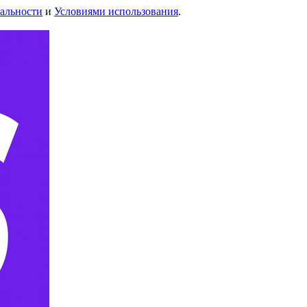
альности
и
Условиями использования
.