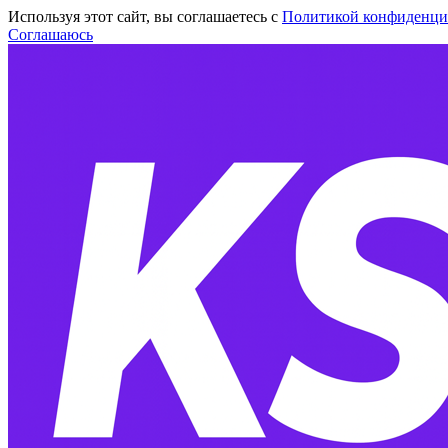
Используя этот сайт, вы соглашаетесь с
Политикой конфиденци
Соглашаюсь