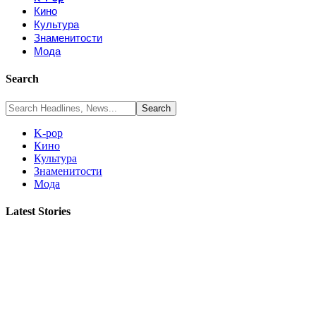
Кино
Культура
Знаменитости
Мода
Search
K-pop
Кино
Культура
Знаменитости
Мода
Latest Stories