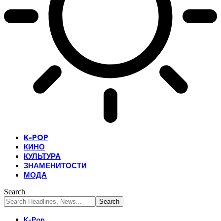
K-POP
КИНО
КУЛЬТУРА
ЗНАМЕНИТОСТИ
МОДА
Search
K-Pop