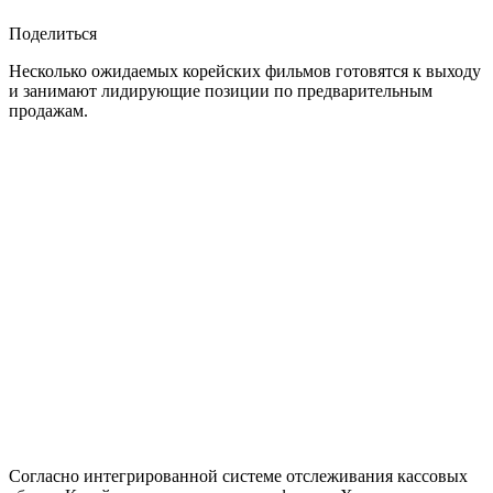
Поделиться
Несколько ожидаемых корейских фильмов готовятся к выходу
и занимают лидирующие позиции по предварительным
продажам.
Согласно интегрированной системе отслеживания кассовых