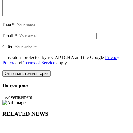
Имя
*
Email
*
Сайт
This site is protected by reCAPTCHA and the Google
Privacy
Policy
and
Terms of Service
apply.
Популярное
- Advertisement -
RELATED NEWS