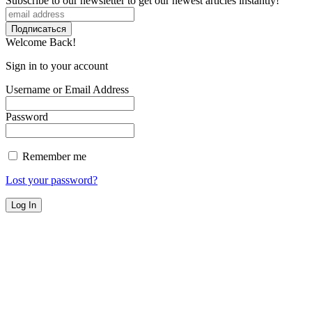
Subscribe to our newsletter to get our newest articles instantly!
Welcome Back!
Sign in to your account
Username or Email Address
Password
Remember me
Lost your password?