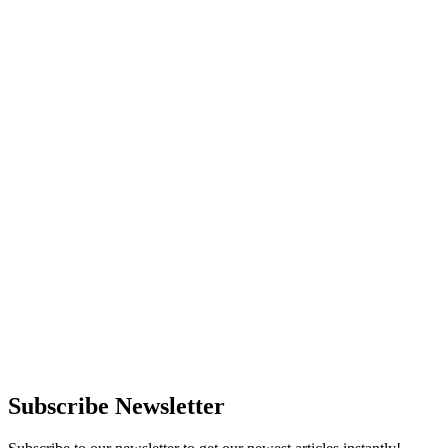
Subscribe Newsletter