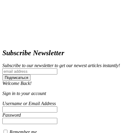
Subscribe Newsletter
Subscribe to our newsletter to get our newest articles instantly!
Welcome Back!
Sign in to your account
Username or Email Address
Password
Remember me