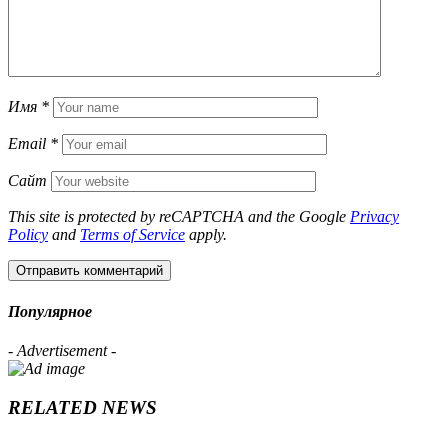
Имя
*
Email
*
Сайт
This site is protected by reCAPTCHA and the Google
Privacy
Policy
and
Terms of Service
apply.
Популярное
- Advertisement -
RELATED NEWS