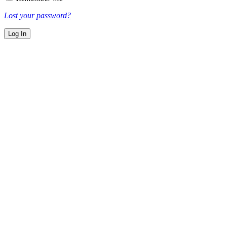
Lost your password?