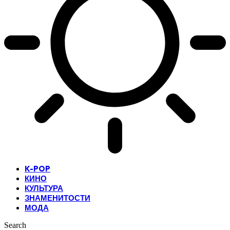
K-POP
КИНО
КУЛЬТУРА
ЗНАМЕНИТОСТИ
МОДА
Search