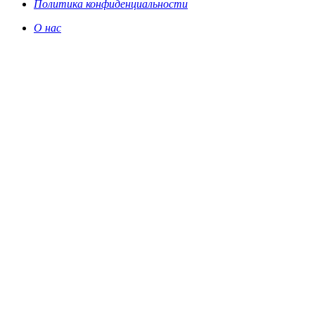
Политика конфиденциальности
О нас