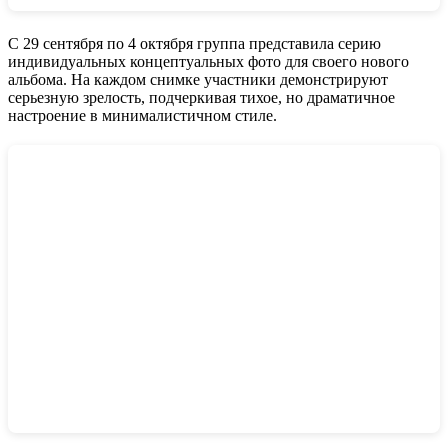
С 29 сентября по 4 октября группа представила серию
индивидуальных концептуальных фото для своего нового
альбома. На каждом снимке участники демонстрируют
серьезную зрелость, подчеркивая тихое, но драматичное
настроение в минималистичном стиле.