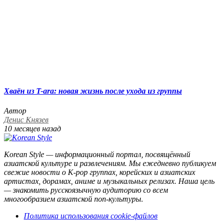
Хваён из T-ara: новая жизнь после ухода из группы
Автор
Денис Князев
10 месяцев назад
Korean Style — информационный портал, посвящённый
азиатской культуре и развлечениям. Мы ежедневно публикуем
свежие новости о K-pop группах, корейских и азиатских
артистах, дорамах, аниме и музыкальных релизах. Наша цель
— знакомить русскоязычную аудиторию со всем
многообразием азиатской поп-культуры.
Политика использования cookie-файлов