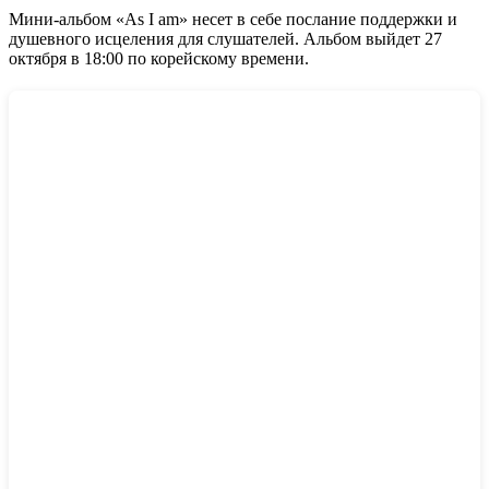
Мини-альбом «As I am» несет в себе послание поддержки и
душевного исцеления для слушателей. Альбом выйдет 27
октября в 18:00 по корейскому времени.