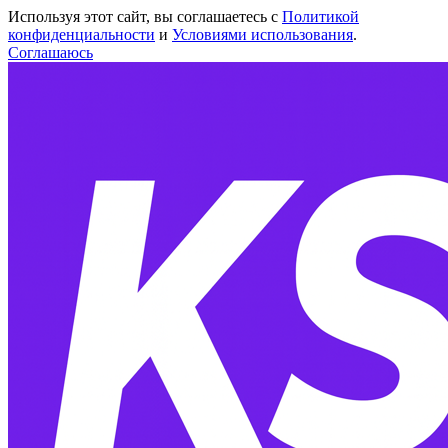
Используя этот сайт, вы соглашаетесь с
Политикой
конфиденциальности
и
Условиями использования
.
Соглашаюсь