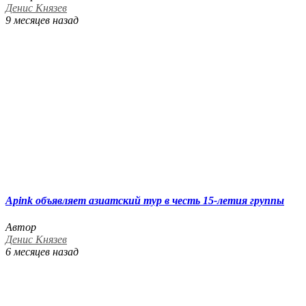
Денис Князев
9 месяцев назад
Apink объявляет азиатский тур в честь 15-летия группы
Автор
Денис Князев
6 месяцев назад