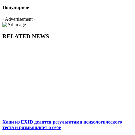
Популярное
- Advertisement -
RELATED NEWS
Хани из EXID делится результатами психологического
теста и размышляет о себе