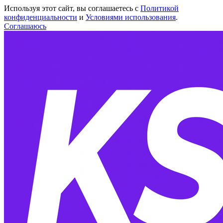
Используя этот сайт, вы соглашаетесь с
Политикой
конфиденциальности
и
Условиями использования
.
Соглашаюсь