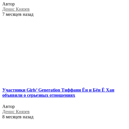
Автор
Денис Князев
7 месяцев назад
Участники Girls’ Generation Тиффани Ён и Бён Ё Хан
объявили о серьезных отношениях
Автор
Денис Князев
8 месяцев назад