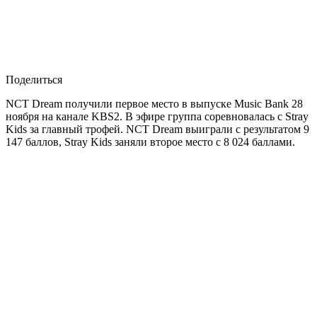
Поделиться
NCT Dream получили первое место в выпуске Music Bank 28
ноября на канале KBS2. В эфире группа соревновалась с Stray
Kids за главный трофей. NCT Dream выиграли с результатом 9
147 баллов, Stray Kids заняли второе место с 8 024 баллами.