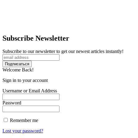
Subscribe Newsletter
Subscribe to our newsletter to get our newest articles instantly!
Welcome Back!
Sign in to your account
Username or Email Address
Password
Remember me
Lost your password?