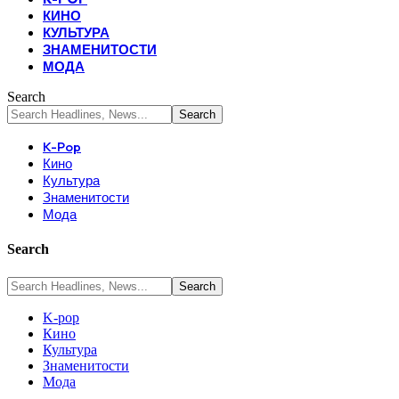
КИНО
КУЛЬТУРА
ЗНАМЕНИТОСТИ
МОДА
Search
K-Pop
Кино
Культура
Знаменитости
Мода
Search
K-pop
Кино
Культура
Знаменитости
Мода