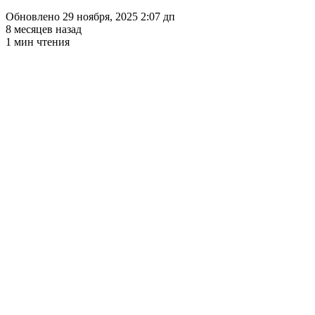
Обновлено 29 ноября, 2025 2:07 дп
8 месяцев назад
1 мин чтения