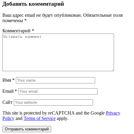
Добавить комментарий
Ваш адрес email не будет опубликован.
Обязательные поля
помечены
*
Комментарий
*
Имя
*
Email
*
Сайт
This site is protected by reCAPTCHA and the Google
Privacy
Policy
and
Terms of Service
apply.