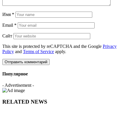
Имя
*
Email
*
Сайт
This site is protected by reCAPTCHA and the Google
Privacy
Policy
and
Terms of Service
apply.
Популярное
- Advertisement -
RELATED NEWS