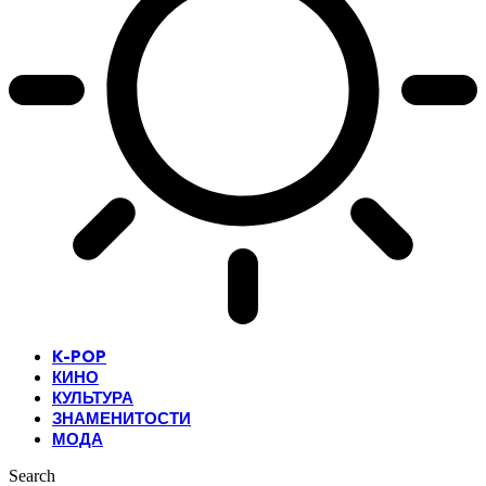
K-POP
КИНО
КУЛЬТУРА
ЗНАМЕНИТОСТИ
МОДА
Search