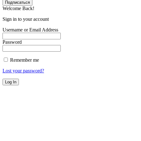
Welcome Back!
Sign in to your account
Username or Email Address
Password
Remember me
Lost your password?