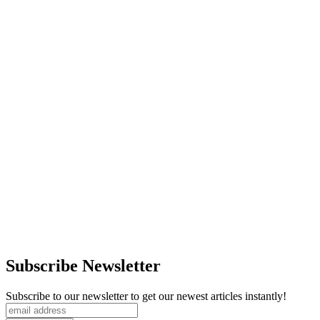
Subscribe Newsletter
Subscribe to our newsletter to get our newest articles instantly!