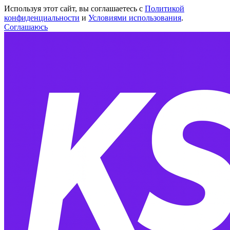
Используя этот сайт, вы соглашаетесь с
Политикой
конфиденциальности
и
Условиями использования
.
Соглашаюсь