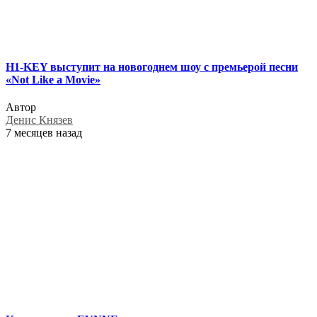
H1-KEY выступит на новогоднем шоу с премьерой песни
«Not Like a Movie»
Автор
Денис Князев
7 месяцев назад