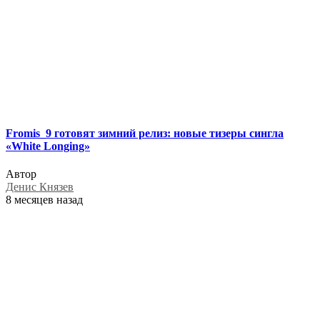
Fromis_9 готовят зимний релиз: новые тизеры сингла
«White Longing»
Автор
Денис Князев
8 месяцев назад