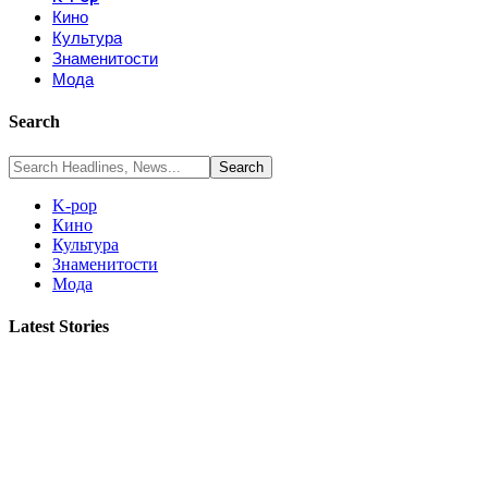
Кино
Культура
Знаменитости
Мода
Search
K-pop
Кино
Культура
Знаменитости
Мода
Latest Stories