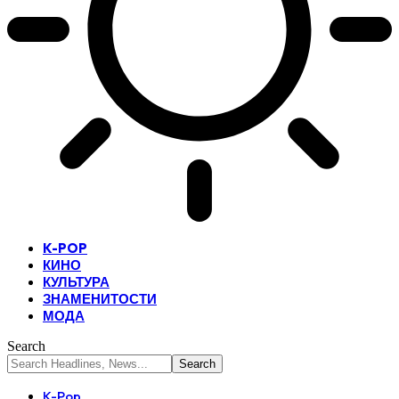
K-POP
КИНО
КУЛЬТУРА
ЗНАМЕНИТОСТИ
МОДА
Search
K-Pop