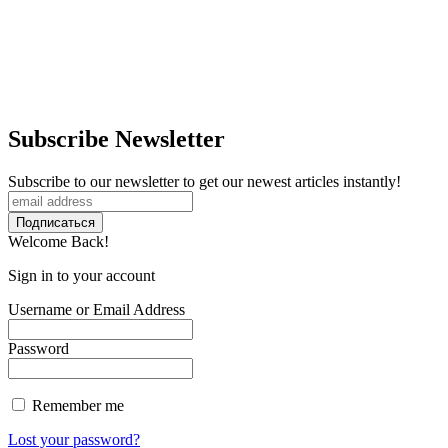
Subscribe Newsletter
Subscribe to our newsletter to get our newest articles instantly!
Welcome Back!
Sign in to your account
Username or Email Address
Password
Remember me
Lost your password?