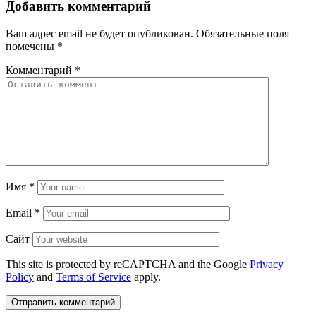
Добавить комментарий
Ваш адрес email не будет опубликован.
Обязательные поля
помечены
*
Комментарий
*
Имя
*
Email
*
Сайт
This site is protected by reCAPTCHA and the Google
Privacy
Policy
and
Terms of Service
apply.