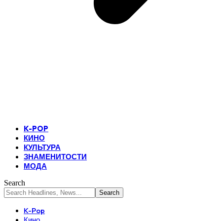
K-POP
КИНО
КУЛЬТУРА
ЗНАМЕНИТОСТИ
МОДА
Search
K-Pop
Кино