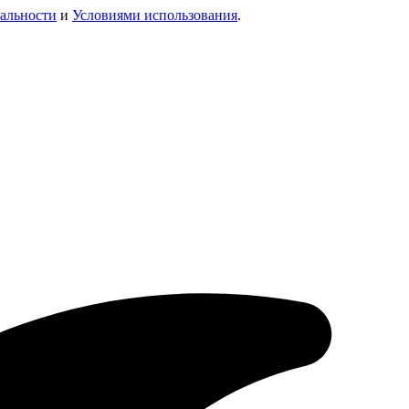
альности
и
Условиями использования
.