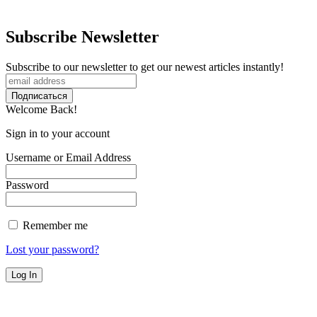
Subscribe Newsletter
Subscribe to our newsletter to get our newest articles instantly!
Welcome Back!
Sign in to your account
Username or Email Address
Password
Remember me
Lost your password?