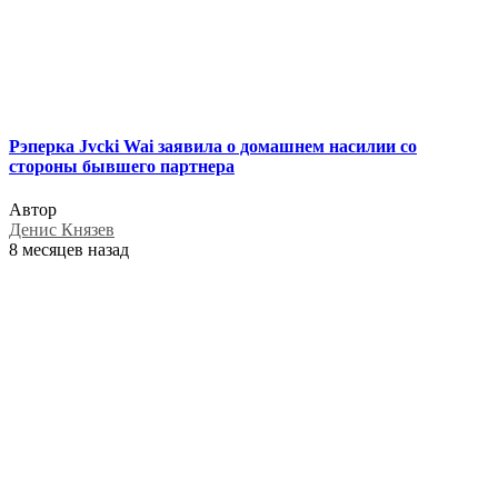
Рэперка Jvcki Wai заявила о домашнем насилии со
стороны бывшего партнера
Автор
Денис Князев
8 месяцев назад