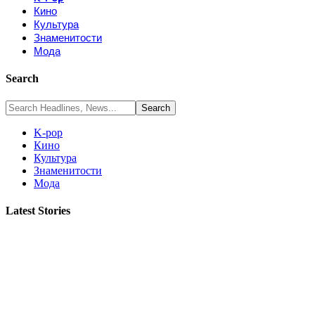
Кино
Культура
Знаменитости
Мода
Search
K-pop
Кино
Культура
Знаменитости
Мода
Latest Stories