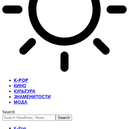
K-POP
КИНО
КУЛЬТУРА
ЗНАМЕНИТОСТИ
МОДА
Search
K-Pop