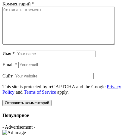
Комментарий
*
Имя
*
Email
*
Сайт
This site is protected by reCAPTCHA and the Google
Privacy
Policy
and
Terms of Service
apply.
Популярное
- Advertisement -