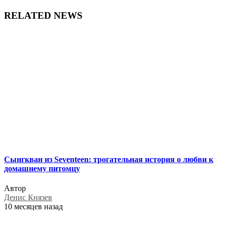
RELATED NEWS
Сынгкван из Seventeen: трогательная история о любви к
домашнему питомцу
Автор
Денис Князев
10 месяцев назад