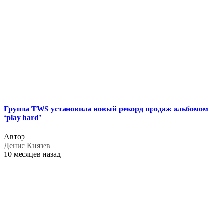
Группа TWS установила новый рекорд продаж альбомом
‘play hard’
Автор
Денис Князев
10 месяцев назад