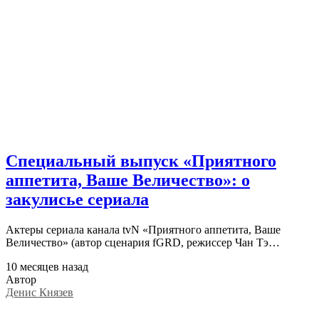
Специальный выпуск «Приятного
аппетита, Ваше Величество»: о
закулисье сериала
Актеры сериала канала tvN «Приятного аппетита, Ваше
Величество» (автор сценария fGRD, режиссер Чан Тэ…
10 месяцев назад
Автор
Денис Князев