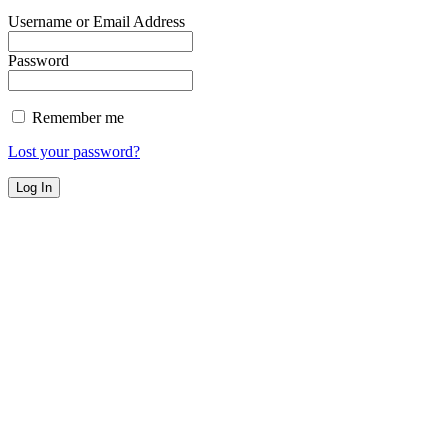
Username or Email Address
Password
Remember me
Lost your password?