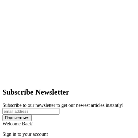
Subscribe Newsletter
Subscribe to our newsletter to get our newest articles instantly!
Welcome Back!
Sign in to your account