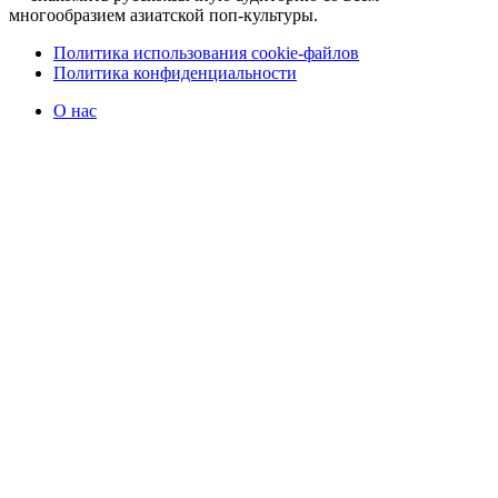
многообразием азиатской поп-культуры.
Политика использования cookie-файлов
Политика конфиденциальности
О нас