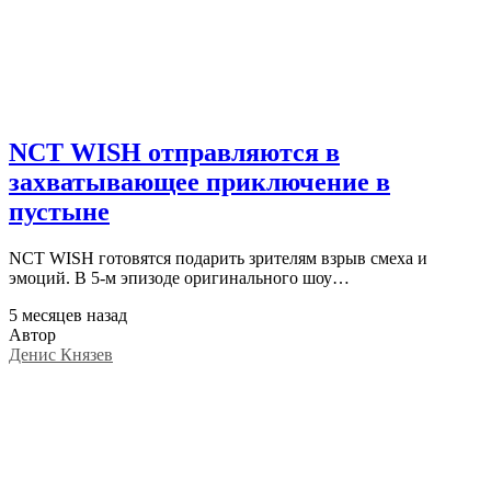
NCT WISH отправляются в
захватывающее приключение в
пустыне
NCT WISH готовятся подарить зрителям взрыв смеха и
эмоций. В 5-м эпизоде оригинального шоу…
5 месяцев назад
Автор
Денис Князев