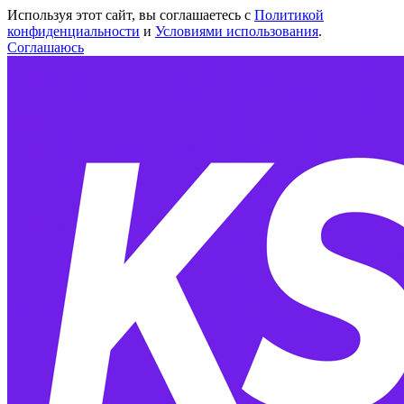
Используя этот сайт, вы соглашаетесь с
Политикой
конфиденциальности
и
Условиями использования
.
Соглашаюсь