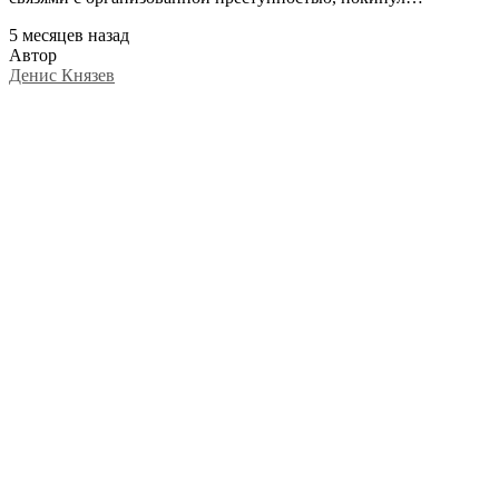
5 месяцев назад
Автор
Денис Князев