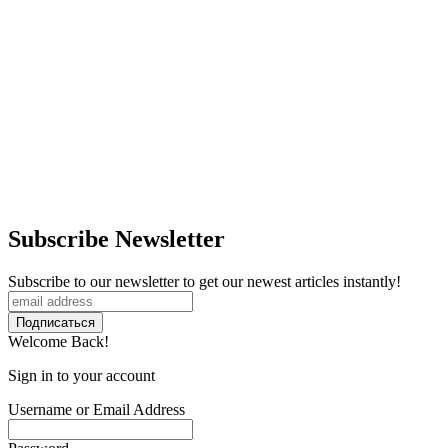
Subscribe Newsletter
Subscribe to our newsletter to get our newest articles instantly!
Welcome Back!
Sign in to your account
Username or Email Address