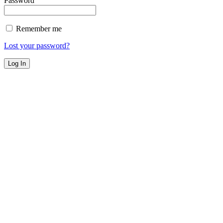
Password
Remember me
Lost your password?