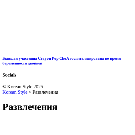
Бывшая участница Crayon Pop ChoA госпитализирована во время
беременности двойней
Socials
© Korean Style 2025
Korean Style
>
Развлечения
Развлечения