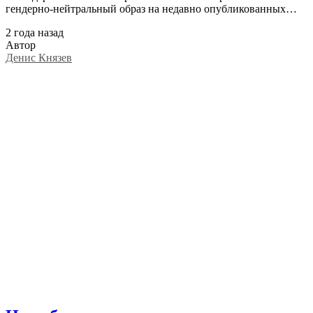
гендерно-нейтральный образ на недавно опубликованных…
2 года назад
Автор
Денис Князев