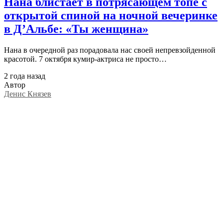
Нана блистает в потрясающем топе с
открытой спиной на ночной вечеринке
в Д’Альбе: «Ты женщина»
Нана в очередной раз порадовала нас своей непревзойденной
красотой. 7 октября кумир-актриса не просто…
2 года назад
Автор
Денис Князев