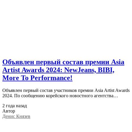
Объявлен первый состав премии Asia
Artist Awards 2024: NewJeans, BIBI,
More To Performance!
Объявлен первый состав участников премии Asia Artist Awards
2024. По сообщению корейского новостного агентства…
2 года назад
Автор
Денис Князев