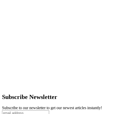
Subscribe Newsletter
Subscribe to our newsletter to get our newest articles instantly!