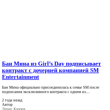
Бан Мина из Girl’s Day подписывает
контракт с дочерней компанией SM
Entertainment
Бан Мина официально присоединилась к семье SM после
подписания эксклюзивного контракта с одним из…
2 года назад
Автор
Денис Князев