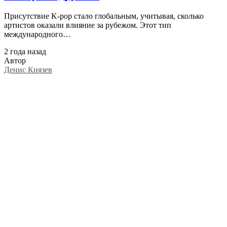
Присутствие K-pop стало глобальным, учитывая, сколько
артистов оказали влияние за рубежом. Этот тип
международного…
2 года назад
Автор
Денис Князев