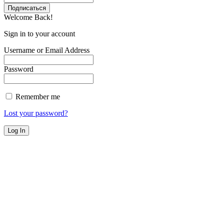
Welcome Back!
Sign in to your account
Username or Email Address
Password
Remember me
Lost your password?