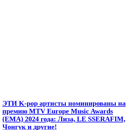
ЭТИ K-pop артисты номинированы на
премию MTV Europe Music Awards
(EMA) 2024 года: Лиза, LE SSERAFIM,
Чонгук и другие!