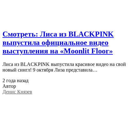
Смотреть: Лиса из BLACKPINK
выпустила официальное видео
выступления на «Moonlit Floor»
Лиса из BLACKPINK выпустила красивое видео на свой
новый сингл! 9 октября Лиза представила…
2 года назад
Автор
Денис Князев