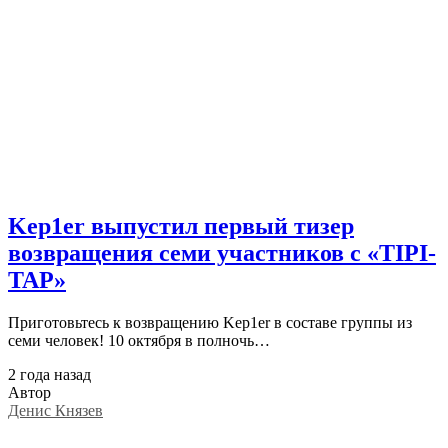
Kep1er выпустил первый тизер
возвращения семи участников с «TIPI-
TAP»
Приготовьтесь к возвращению Kep1er в составе группы из
семи человек! 10 октября в полночь…
2 года назад
Автор
Денис Князев