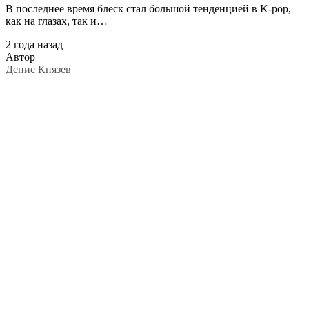
В последнее время блеск стал большой тенденцией в K-pop,
как на глазах, так и…
2 года назад
Автор
Денис Князев