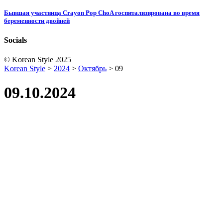
Бывшая участница Crayon Pop ChoA госпитализирована во время
беременности двойней
Socials
© Korean Style 2025
Korean Style
>
2024
>
Октябрь
>
09
09.10.2024