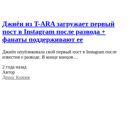
Джиён из T-ARA загружает первый
пост в Instagram после развода +
фанаты поддерживают ее
Джиён опубликовала свой первый пост в Instagram после
известия о разводе. В конце концов…
2 года назад
Автор
Денис Князев