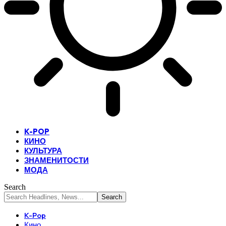
K-POP
КИНО
КУЛЬТУРА
ЗНАМЕНИТОСТИ
МОДА
Search
K-Pop
Кино