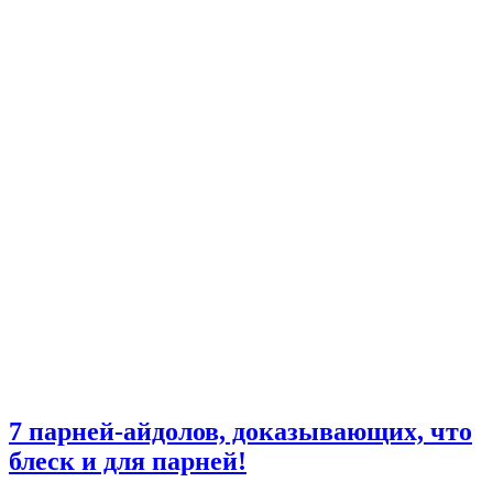
7 парней-айдолов, доказывающих, что
блеск и для парней!