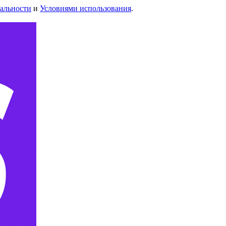
альности
и
Условиями использования
.