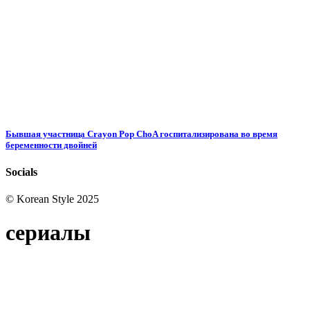
Бывшая участница Crayon Pop ChoA госпитализирована во время
беременности двойней
Socials
© Korean Style 2025
сериалы