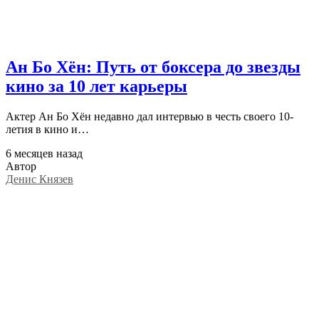
Ан Бо Хён: Путь от боксера до звезды
кино за 10 лет карьеры
Актер Ан Бо Хён недавно дал интервью в честь своего 10-
летия в кино и…
6 месяцев назад
Автор
Денис Князев