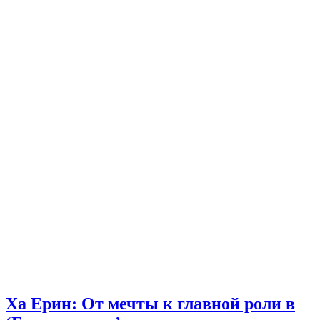
Ха Ерин: От мечты к главной роли в