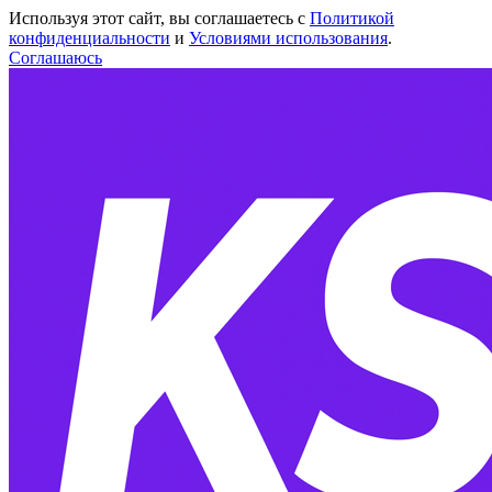
Используя этот сайт, вы соглашаетесь с
Политикой
конфиденциальности
и
Условиями использования
.
Соглашаюсь