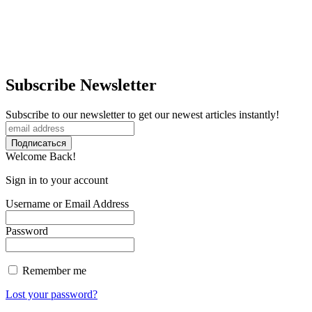
Subscribe Newsletter
Subscribe to our newsletter to get our newest articles instantly!
Welcome Back!
Sign in to your account
Username or Email Address
Password
Remember me
Lost your password?