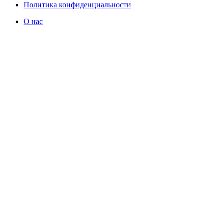
Политика конфиденциальности
О нас