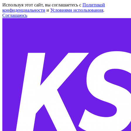
Используя этот сайт, вы соглашаетесь с
Политикой
конфиденциальности
и
Условиями использования
.
Соглашаюсь