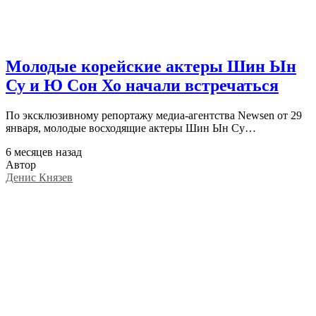
Молодые корейские актеры Шин Ын
Су и Ю Сон Хо начали встречаться
По эксклюзивному репортажу медиа-агентства Newsen от 29
января, молодые восходящие актеры Шин Ын Су…
6 месяцев назад
Автор
Денис Князев