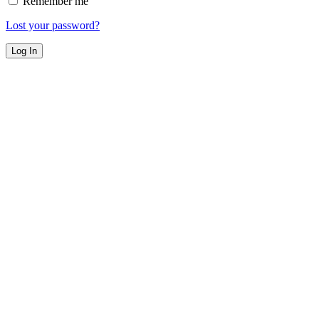
Remember me
Lost your password?