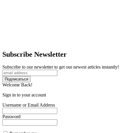
Subscribe Newsletter
Subscribe to our newsletter to get our newest articles instantly!
Welcome Back!
Sign in to your account
Username or Email Address
Password