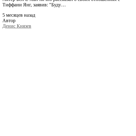
Тиффани Янг, заявив: "Буду…
5 месяцев назад
Автор
Денис Князев