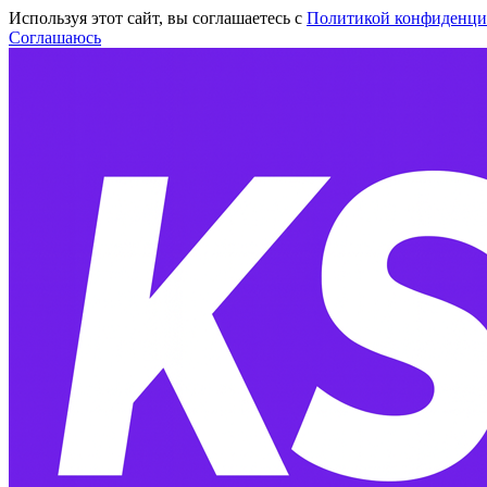
Используя этот сайт, вы соглашаетесь с
Политикой конфиденци
Соглашаюсь