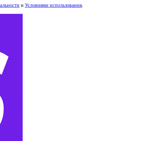
альности
и
Условиями использования
.