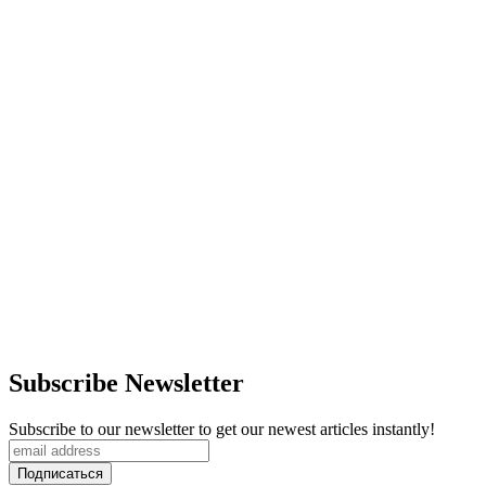
Subscribe Newsletter
Subscribe to our newsletter to get our newest articles instantly!