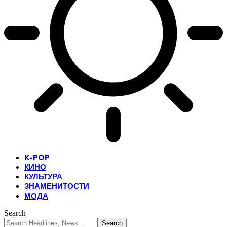
K-POP
КИНО
КУЛЬТУРА
ЗНАМЕНИТОСТИ
МОДА
Search