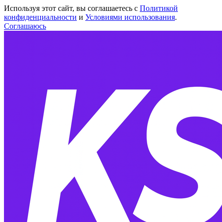
Используя этот сайт, вы соглашаетесь с
Политикой
конфиденциальности
и
Условиями использования
.
Соглашаюсь