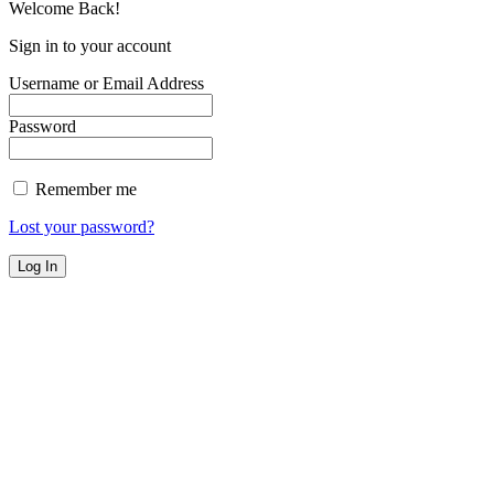
Welcome Back!
Sign in to your account
Username or Email Address
Password
Remember me
Lost your password?