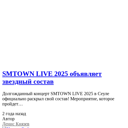
SMTOWN LIVE 2025 объявляет
звездный состав
Долгожданный концерт SMTOWN LIVE 2025 в Сеуле
официально раскрыл свой состав! Мероприятие, которое
пройдет…
2 года назад
Автор
Денис Князев