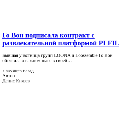
Го Вон подписала контракт с
развлекательной платформой PLFIL
Бывшая участница групп LOONA и Loossemble Го Вон
объявила о важном шаге в своей…
7 месяцев назад
Автор
Денис Князев