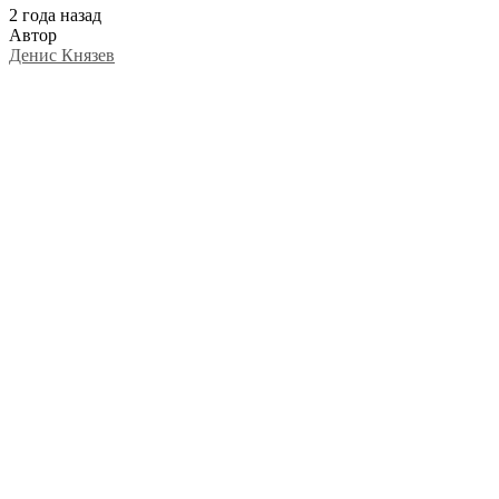
2 года назад
Автор
Денис Князев