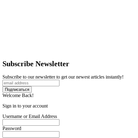
Subscribe Newsletter
Subscribe to our newsletter to get our newest articles instantly!
Welcome Back!
Sign in to your account
Username or Email Address
Password