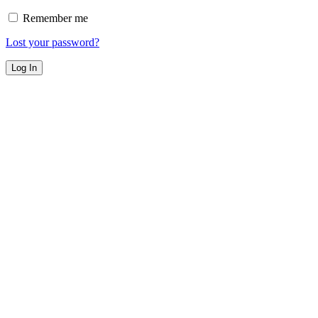
Remember me
Lost your password?