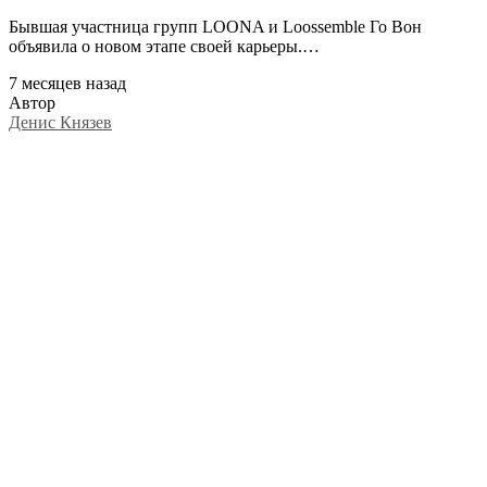
Бывшая участница групп LOONA и Loossemble Го Вон
объявила о новом этапе своей карьеры.…
7 месяцев назад
Автор
Денис Князев