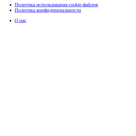
Политика использования cookie-файлов
Политика конфиденциальности
О нас