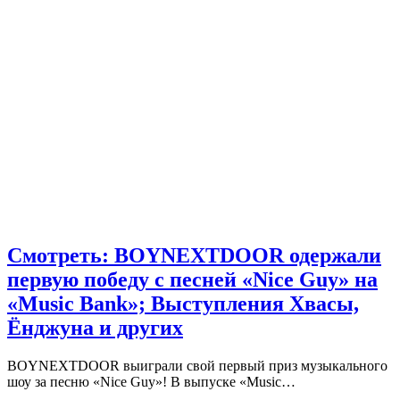
Смотреть: BOYNEXTDOOR одержали
первую победу с песней «Nice Guy» на
«Music Bank»; Выступления Хвасы,
Ёнджуна и других
BOYNEXTDOOR выиграли свой первый приз музыкального
шоу за песню «Nice Guy»! В выпуске «Music…