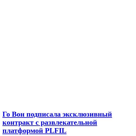
Го Вон подписала эксклюзивный
контракт с развлекательной
платформой PLFIL