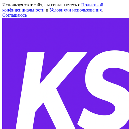
Используя этот сайт, вы соглашаетесь с
Политикой
конфиденциальности
и
Условиями использования
.
Соглашаюсь