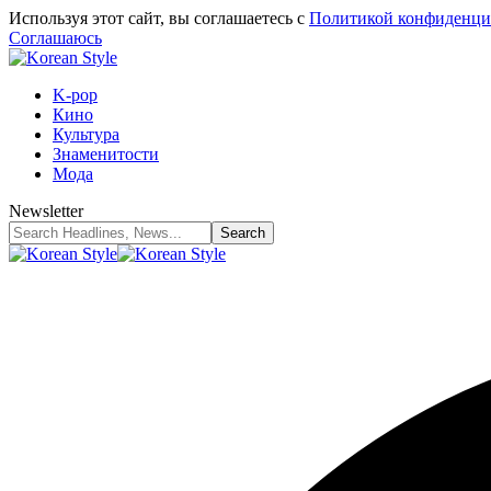
Используя этот сайт, вы соглашаетесь с
Политикой конфиденци
Соглашаюсь
K-pop
Кино
Культура
Знаменитости
Мода
Newsletter