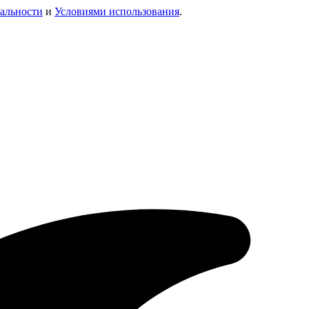
альности
и
Условиями использования
.