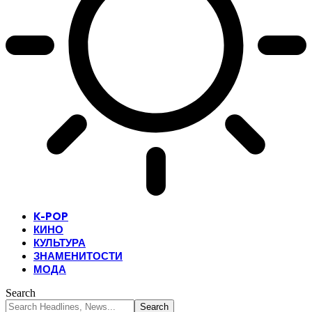
K-POP
КИНО
КУЛЬТУРА
ЗНАМЕНИТОСТИ
МОДА
Search