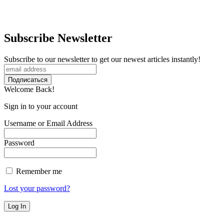
Subscribe Newsletter
Subscribe to our newsletter to get our newest articles instantly!
Welcome Back!
Sign in to your account
Username or Email Address
Password
Remember me
Lost your password?