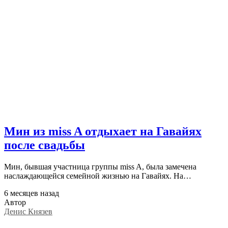
Мин из miss A отдыхает на Гавайях
после свадьбы
Мин, бывшая участница группы miss A, была замечена
наслаждающейся семейной жизнью на Гавайях. На…
6 месяцев назад
Автор
Денис Князев