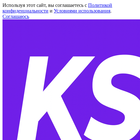
Используя этот сайт, вы соглашаетесь с
Политикой
конфиденциальности
и
Условиями использования
.
Соглашаюсь