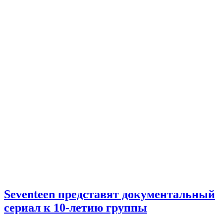
Seventeen представят документальный
сериал к 10-летию группы