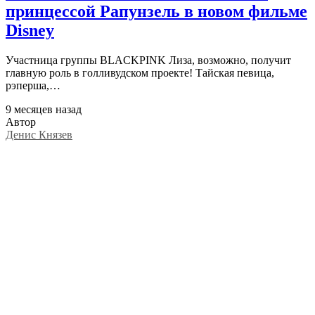
принцессой Рапунзель в новом фильме
Disney
Участница группы BLACKPINK Лиза, возможно, получит
главную роль в голливудском проекте! Тайская певица,
рэперша,…
9 месяцев назад
Автор
Денис Князев