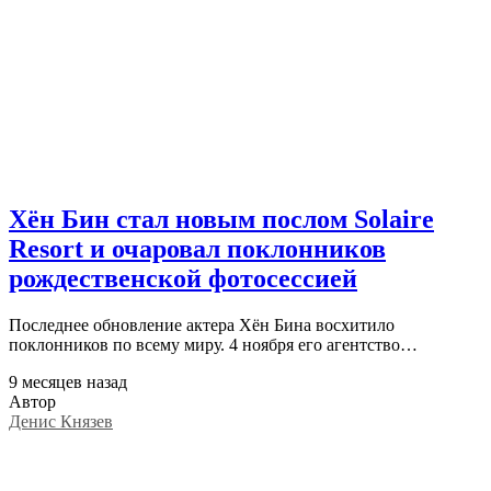
Хён Бин стал новым послом Solaire
Resort и очаровал поклонников
рождественской фотосессией
Последнее обновление актера Хён Бина восхитило
поклонников по всему миру. 4 ноября его агентство…
9 месяцев назад
Автор
Денис Князев