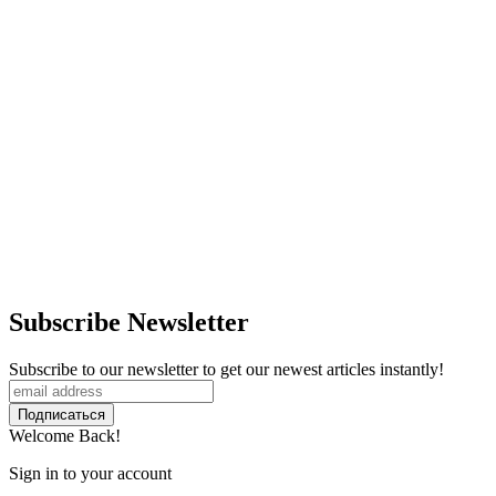
Subscribe Newsletter
Subscribe to our newsletter to get our newest articles instantly!
Welcome Back!
Sign in to your account