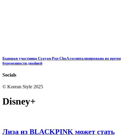
Бывшая участница Crayon Pop ChoA госпитализирована во время
беременности двойней
Socials
© Korean Style 2025
Disney+
Лиза из BLACKPINK может стать