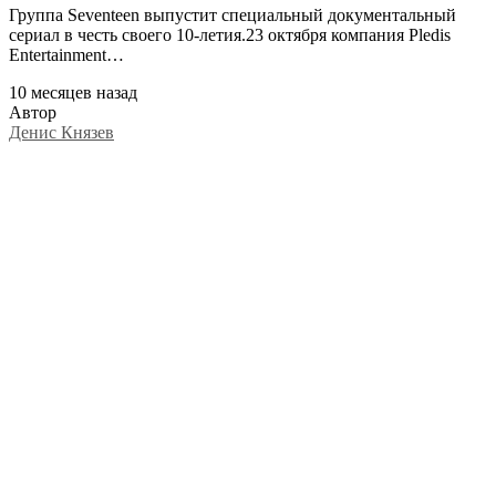
Группа Seventeen выпустит специальный документальный
сериал в честь своего 10-летия.23 октября компания Pledis
Entertainment…
10 месяцев назад
Автор
Денис Князев