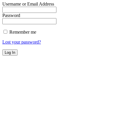
Username or Email Address
Password
Remember me
Lost your password?