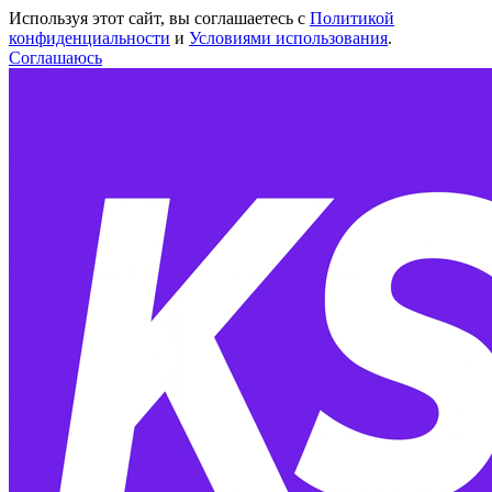
Используя этот сайт, вы соглашаетесь с
Политикой
конфиденциальности
и
Условиями использования
.
Соглашаюсь