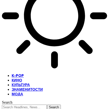
K-POP
КИНО
КУЛЬТУРА
ЗНАМЕНИТОСТИ
МОДА
Search