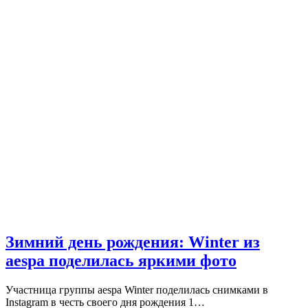
Зимний день рождения: Winter из
aespa поделилась яркими фото
Участница группы aespa Winter поделилась снимками в
Instagram в честь своего дня рождения 1…