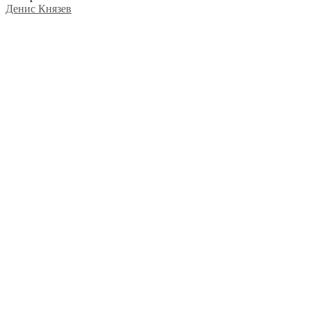
Денис Князев