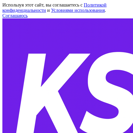
Используя этот сайт, вы соглашаетесь с
Политикой
конфиденциальности
и
Условиями использования
.
Соглашаюсь