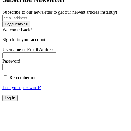
Subscribe to our newsletter to get our newest articles instantly!
Welcome Back!
Sign in to your account
Username or Email Address
Password
Remember me
Lost your password?