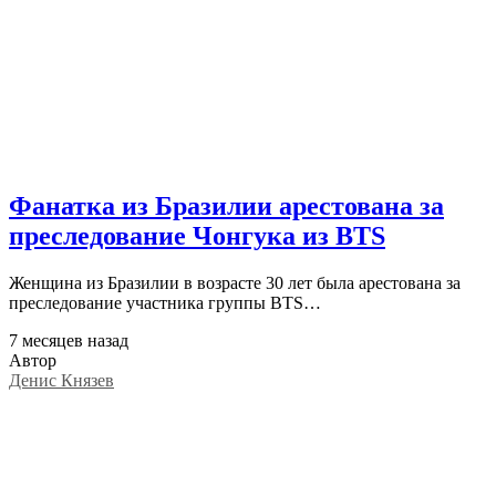
Фанатка из Бразилии арестована за
преследование Чонгука из BTS
Женщина из Бразилии в возрасте 30 лет была арестована за
преследование участника группы BTS…
7 месяцев назад
Автор
Денис Князев