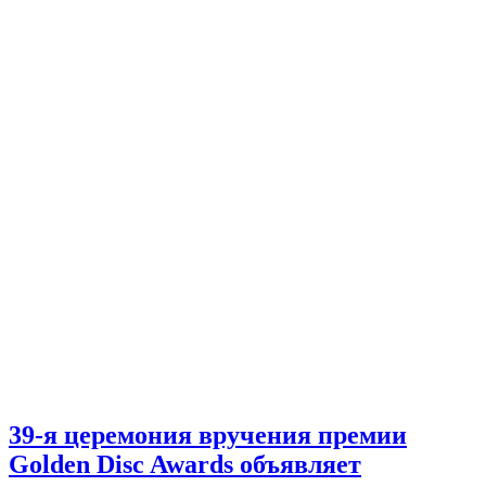
39-я церемония вручения премии
Golden Disc Awards объявляет