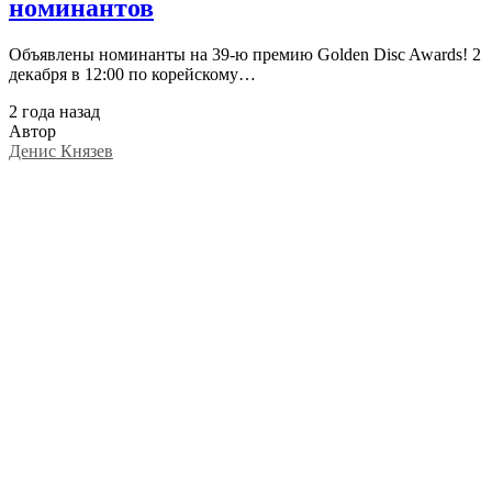
номинантов
Объявлены номинанты на 39-ю премию Golden Disc Awards! 2
декабря в 12:00 по корейскому…
2 года назад
Автор
Денис Князев