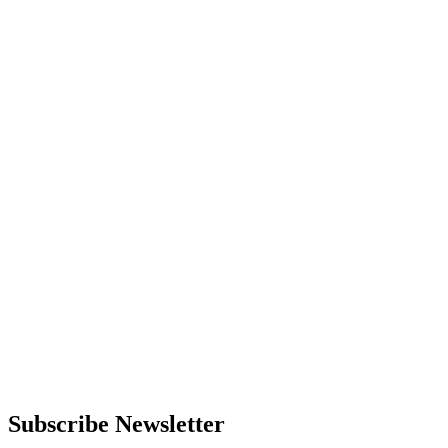
Subscribe Newsletter