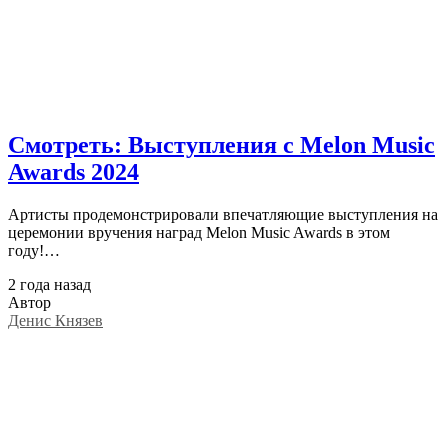
Смотреть: Выступления с Melon Music
Awards 2024
Артисты продемонстрировали впечатляющие выступления на
церемонии вручения наград Melon Music Awards в этом
году!…
2 года назад
Автор
Денис Князев