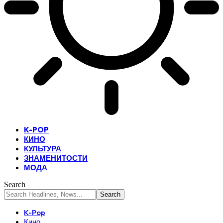
K-POP
КИНО
КУЛЬТУРА
ЗНАМЕНИТОСТИ
МОДА
Search
K-Pop
Кино