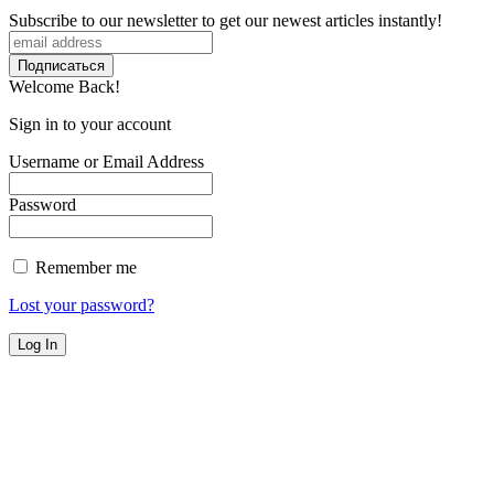
Subscribe to our newsletter to get our newest articles instantly!
Welcome Back!
Sign in to your account
Username or Email Address
Password
Remember me
Lost your password?