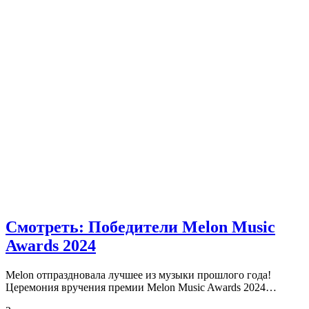
Смотреть: Победители Melon Music
Awards 2024
Melon отпраздновала лучшее из музыки прошлого года!
Церемония вручения премии Melon Music Awards 2024…