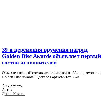
39-я церемония вручения наград
Golden Disc Awards объявляет первый
состав исполнителей
Объявлен первый состав исполнителей на 39-ю церемонию
Golden Disc Awards! 3 декабря оргкомитет 39-й…
2 года назад
Автор
Денис Князев