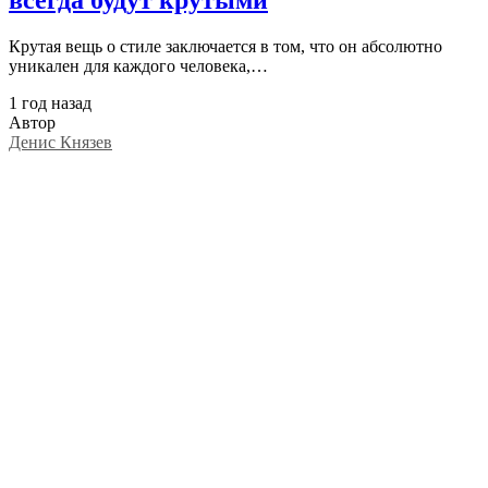
Крутая вещь о стиле заключается в том, что он абсолютно
уникален для каждого человека,…
1 год назад
Автор
Денис Князев