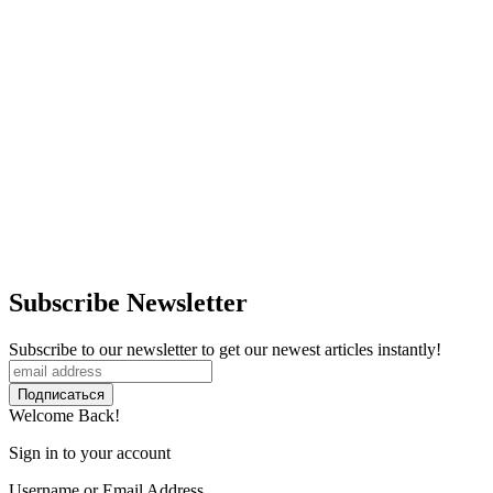
Subscribe Newsletter
Subscribe to our newsletter to get our newest articles instantly!
Welcome Back!
Sign in to your account
Username or Email Address