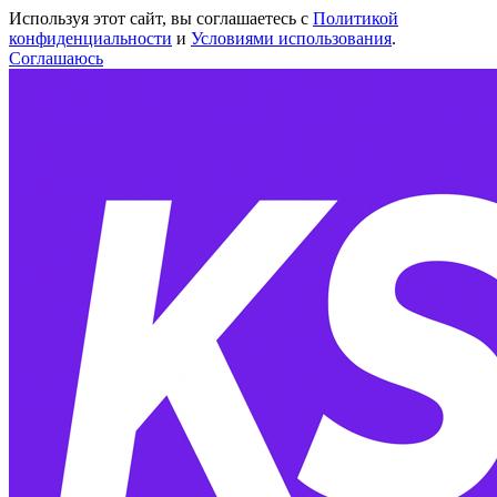
Используя этот сайт, вы соглашаетесь с
Политикой
конфиденциальности
и
Условиями использования
.
Соглашаюсь