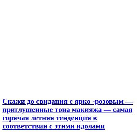
Скажи до свидания с ярко -розовым —
приглушенные тона макияжа — самая
горячая летняя тенденция в
соответствии с этими идолами