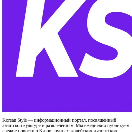
Korean Style — информационный портал, посвящённый
азиатской культуре и развлечениям. Мы ежедневно публикуем
свежие новости о K-pop группах, корейских и азиатских