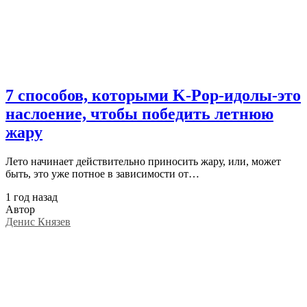
7 способов, которыми K-Pop-идолы-это
наслоение, чтобы победить летнюю
жару
Лето начинает действительно приносить жару, или, может
быть, это уже потное в зависимости от…
1 год назад
Автор
Денис Князев