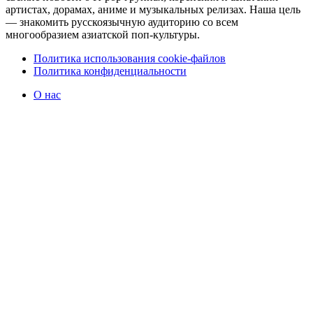
артистах, дорамах, аниме и музыкальных релизах. Наша цель
— знакомить русскоязычную аудиторию со всем
многообразием азиатской поп-культуры.
Политика использования cookie-файлов
Политика конфиденциальности
О нас