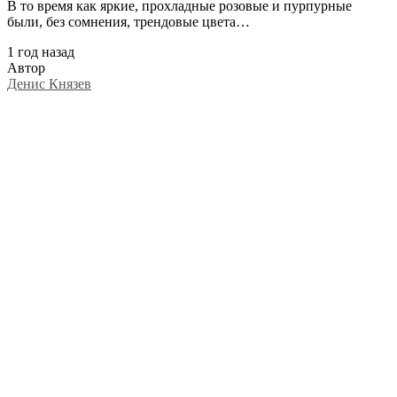
В то время как яркие, прохладные розовые и пурпурные
были, без сомнения, трендовые цвета…
1 год назад
Автор
Денис Князев