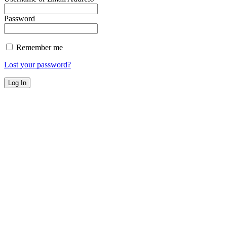
Password
Remember me
Lost your password?