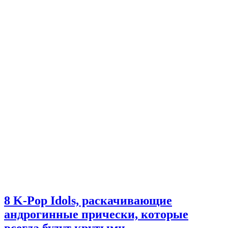
8 K-Pop Idols, раскачивающие
андрогинные прически, которые
всегда будут крутыми