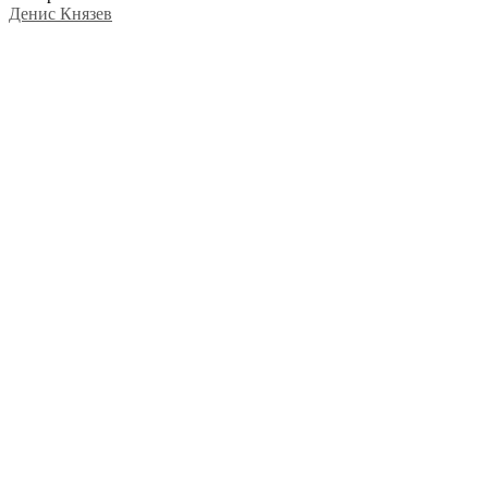
Денис Князев