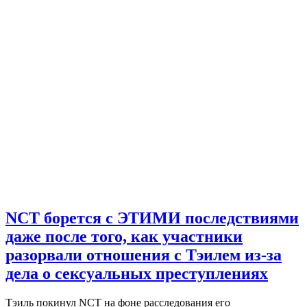
NCT борется с ЭТИМИ последствиями
даже после того, как участники
разорвали отношения с Тэилем из-за
дела о сексуальных преступлениях
Тэиль покинул NCT на фоне расследования его