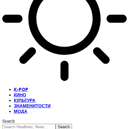
K-POP
КИНО
КУЛЬТУРА
ЗНАМЕНИТОСТИ
МОДА
Search