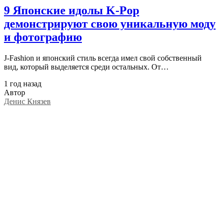
9 Японские идолы K-Pop
демонстрируют свою уникальную моду
и фотографию
J-Fashion и японский стиль всегда имел свой собственный
вид, который выделяется среди остальных. От…
1 год назад
Автор
Денис Князев