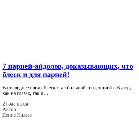
7 парней-айдолов, доказывающих, что
блеск и для парней!
В последнее время блеск стал большой тенденцией в K-pop,
как на глазах, так и…
2 года назад
Автор
Денис Князев