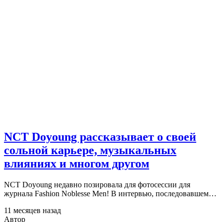
NCT Doyoung рассказывает о своей
сольной карьере, музыкальных
влияниях и многом другом
NCT Doyoung недавно позировала для фотосессии для
журнала Fashion Noblesse Men! В интервью, последовавшем…
11 месяцев назад
Автор