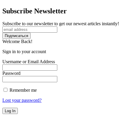
Subscribe Newsletter
Subscribe to our newsletter to get our newest articles instantly!
Welcome Back!
Sign in to your account
Username or Email Address
Password
Remember me
Lost your password?