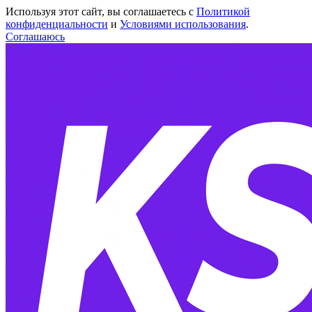
Используя этот сайт, вы соглашаетесь с
Политикой
конфиденциальности
и
Условиями использования
.
Соглашаюсь