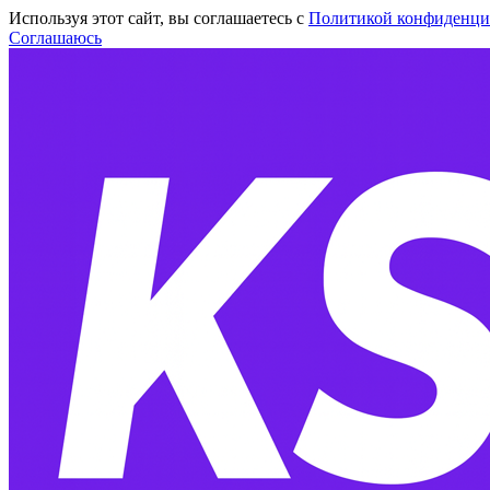
Используя этот сайт, вы соглашаетесь с
Политикой конфиденци
Соглашаюсь