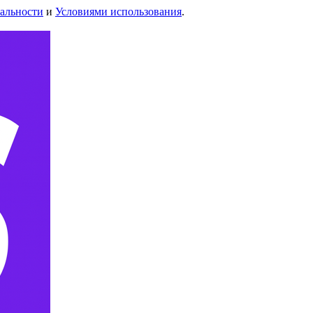
альности
и
Условиями использования
.