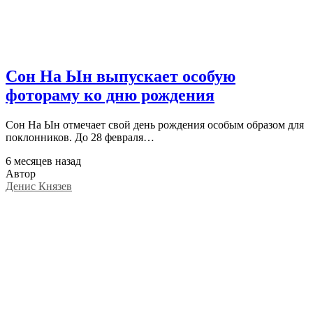
Сон На Ын выпускает особую
фотораму ко дню рождения
Сон На Ын отмечает свой день рождения особым образом для
поклонников. До 28 февраля…
6 месяцев назад
Автор
Денис Князев