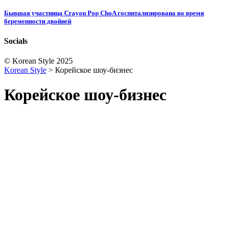
Бывшая участница Crayon Pop ChoA госпитализирована во время
беременности двойней
Socials
© Korean Style 2025
Korean Style
>
Корейское шоу-бизнес
Корейское шоу-бизнес