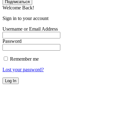
Welcome Back!
Sign in to your account
Username or Email Address
Password
Remember me
Lost your password?