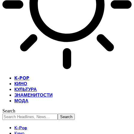
K-POP
КИНО
КУЛЬТУРА
ЗНАМЕНИТОСТИ
МОДА
Search
K-Pop
Кино