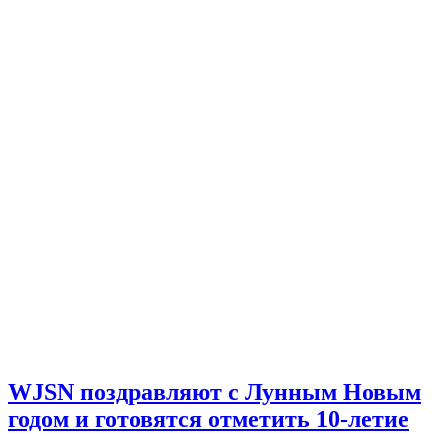
WJSN поздравляют с Лунным Новым
годом и готовятся отметить 10-летие