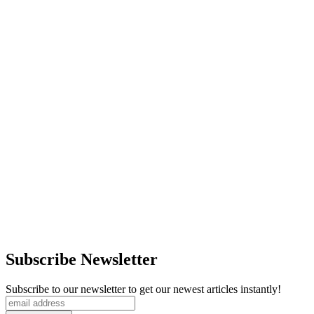
Subscribe Newsletter
Subscribe to our newsletter to get our newest articles instantly!