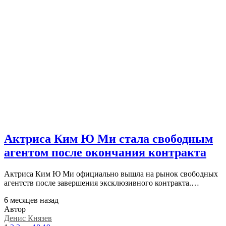
Актриса Ким Ю Ми стала свободным
агентом после окончания контракта
Актриса Ким Ю Ми официально вышла на рынок свободных
агентств после завершения эксклюзивного контракта.…
6 месяцев назад
Автор
Денис Князев