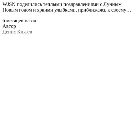
WJSN поделились теплыми поздравлениями с Лунным
Новым годом и яркими улыбками, приближаясь к своему…
6 месяцев назад
Автор
Денис Князев