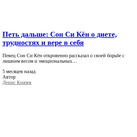
Петь дальше: Сон Си Кён о диете,
трудностях и вере в себя
Певец Сон Си Кён откровенно рассказал о своей борьбе с
лишним весом и эмоциональных…
5 месяцев назад
Автор
Денис Князев