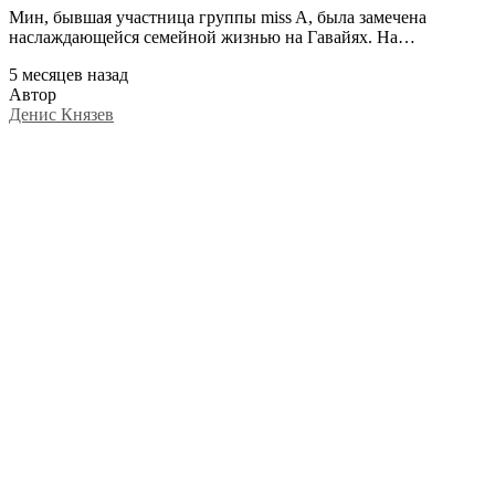
Мин, бывшая участница группы miss A, была замечена
наслаждающейся семейной жизнью на Гавайях. На…
5 месяцев назад
Автор
Денис Князев