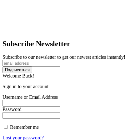
Subscribe Newsletter
Subscribe to our newsletter to get our newest articles instantly!
Welcome Back!
Sign in to your account
Username or Email Address
Password
Remember me
Lost your password?