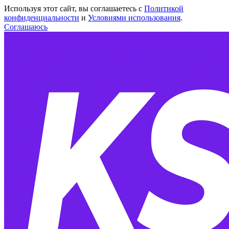
Используя этот сайт, вы соглашаетесь с
Политикой
конфиденциальности
и
Условиями использования
.
Соглашаюсь