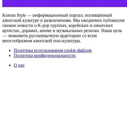
Korean Style — информационный портал, посвящённый
азиатской культуре и развлечениям. Мы ежедневно публикуем
свежие новости о K-pop группах, корейских и азиатских
артистах, дорамах, аниме и музыкальных релизах. Наша цель
— знакомить русскоязычную аудиторию со всем
многообразием азиатской поп-культуры.
Политика использования cookie-файлов
Политика конфиденциальности
О нас