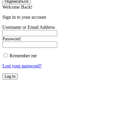
Welcome Back!
Sign in to your account
Username or Email Address
Password
Remember me
Lost your password?