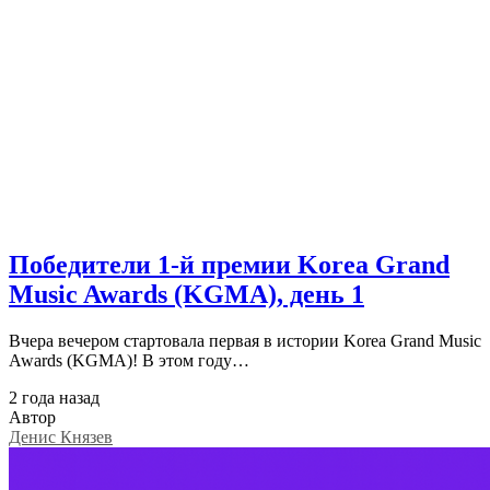
Победители 1-й премии Korea Grand
Music Awards (KGMA), день 1
Вчера вечером стартовала первая в истории Korea Grand Music
Awards (KGMA)! В этом году…
2 года назад
Автор
Денис Князев