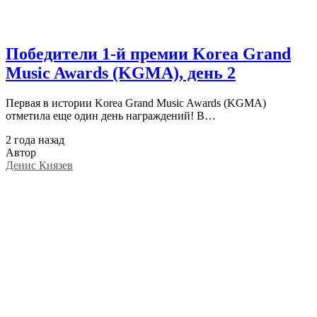
Победители 1-й премии Korea Grand
Music Awards (KGMA), день 2
Первая в истории Korea Grand Music Awards (KGMA)
отметила еще один день награждений! В…
2 года назад
Автор
Денис Князев