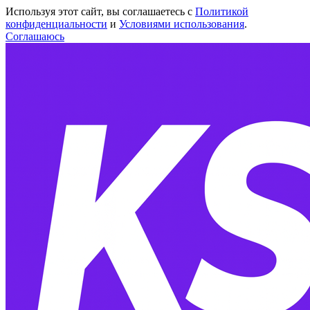
Используя этот сайт, вы соглашаетесь с
Политикой
конфиденциальности
и
Условиями использования
.
Соглашаюсь