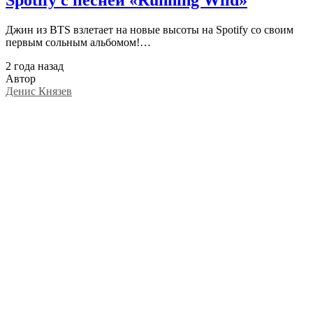
Джин из BTS взлетает на новые высоты на Spotify со своим
первым сольным альбомом!…
2 года назад
Автор
Денис Князев