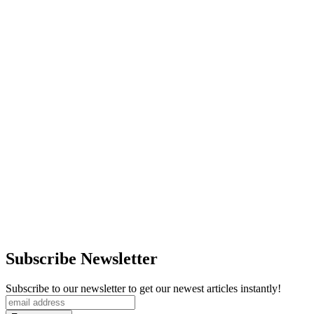
Subscribe Newsletter
Subscribe to our newsletter to get our newest articles instantly!