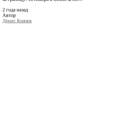
2 года назад
Автор
Денис Князев