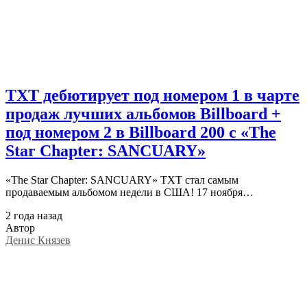
TXT дебютирует под номером 1 в чарте
продаж лучших альбомов Billboard +
под номером 2 в Billboard 200 с «The
Star Chapter: SANCUARY»
«The Star Chapter: SANCUARY» TXT стал самым
продаваемым альбомом недели в США! 17 ноября…
2 года назад
Автор
Денис Князев