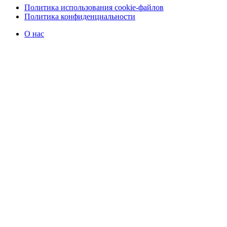
Политика использования cookie-файлов
Политика конфиденциальности
О нас