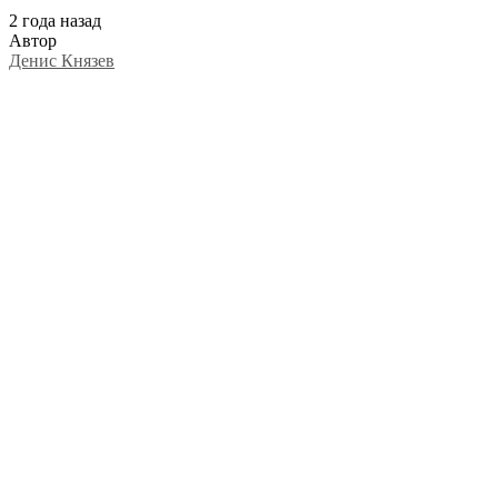
2 года назад
Автор
Денис Князев