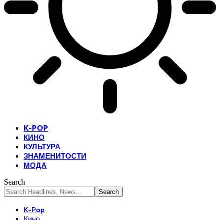
K-POP
КИНО
КУЛЬТУРА
ЗНАМЕНИТОСТИ
МОДА
Search
K-Pop
Кино