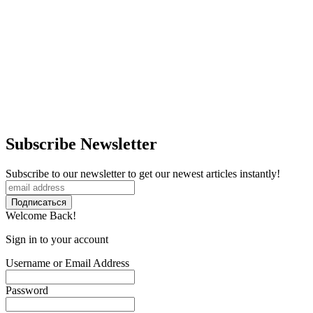
Subscribe Newsletter
Subscribe to our newsletter to get our newest articles instantly!
Welcome Back!
Sign in to your account
Username or Email Address
Password