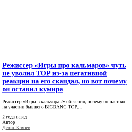
Режиссер «Игры про кальмаров» чуть
не уволил TOP из-за негативной
реакции на его скандал, но вот почему
он оставил кумира
Режиссер «Игры в кальмара 2» объяснил, почему он настоял
на участии бывшего BIGBANG TOP,…
2 года назад
Автор
Денис Князев