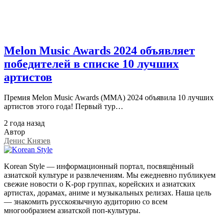
Melon Music Awards 2024 объявляет
победителей в списке 10 лучших
артистов
Премия Melon Music Awards (MMA) 2024 объявила 10 лучших
артистов этого года! Первый тур…
2 года назад
Автор
Денис Князев
Korean Style — информационный портал, посвящённый
азиатской культуре и развлечениям. Мы ежедневно публикуем
свежие новости о K-pop группах, корейских и азиатских
артистах, дорамах, аниме и музыкальных релизах. Наша цель
— знакомить русскоязычную аудиторию со всем
многообразием азиатской поп-культуры.