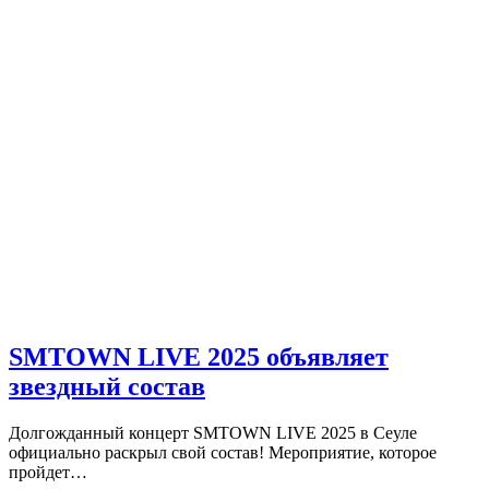
SMTOWN LIVE 2025 объявляет
звездный состав
Долгожданный концерт SMTOWN LIVE 2025 в Сеуле
официально раскрыл свой состав! Мероприятие, которое
пройдет…