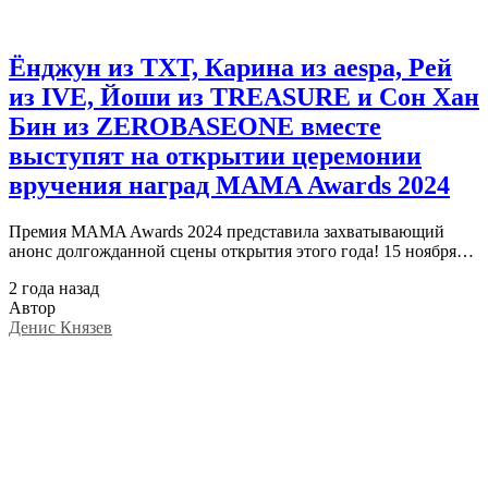
Ёнджун из TXT, Карина из aespa, Рей
из IVE, Йоши из TREASURE и Сон Хан
Бин из ZEROBASEONE вместе
выступят на открытии церемонии
вручения наград MAMA Awards 2024
Премия MAMA Awards 2024 представила захватывающий
анонс долгожданной сцены открытия этого года! 15 ноября…
2 года назад
Автор
Денис Князев