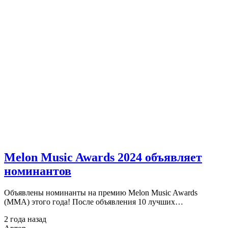
Melon Music Awards 2024 объявляет
номинантов
Объявлены номинанты на премию Melon Music Awards
(MMA) этого года! После объявления 10 лучших…
2 года назад