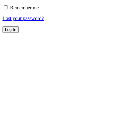
Remember me
Lost your password?