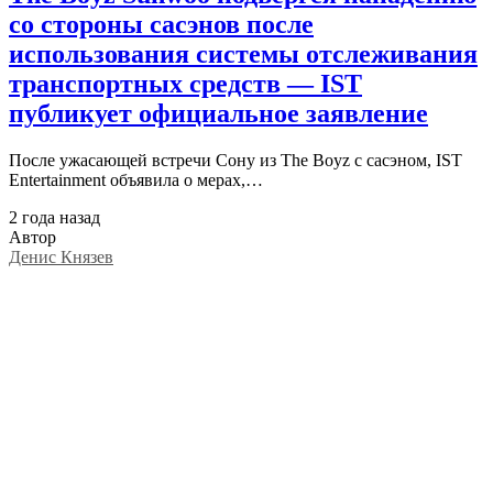
со стороны сасэнов после
использования системы отслеживания
транспортных средств — IST
публикует официальное заявление
После ужасающей встречи Сону из The Boyz с сасэном, IST
Entertainment объявила о мерах,…
2 года назад
Автор
Денис Князев