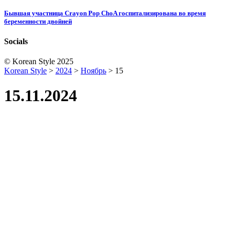
Бывшая участница Crayon Pop ChoA госпитализирована во время
беременности двойней
Socials
© Korean Style 2025
Korean Style
>
2024
>
Ноябрь
>
15
15.11.2024