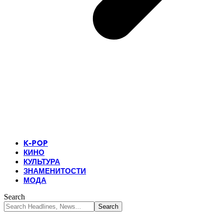
K-POP
КИНО
КУЛЬТУРА
ЗНАМЕНИТОСТИ
МОДА
Search