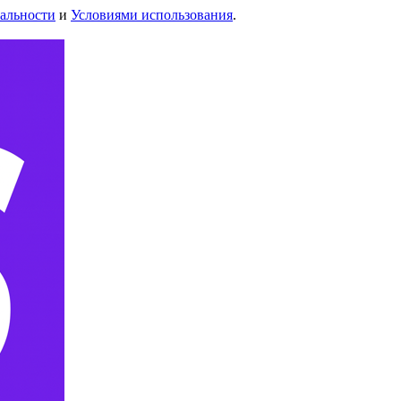
альности
и
Условиями использования
.