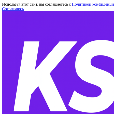
Используя этот сайт, вы соглашаетесь с
Политикой конфиденци
Соглашаюсь